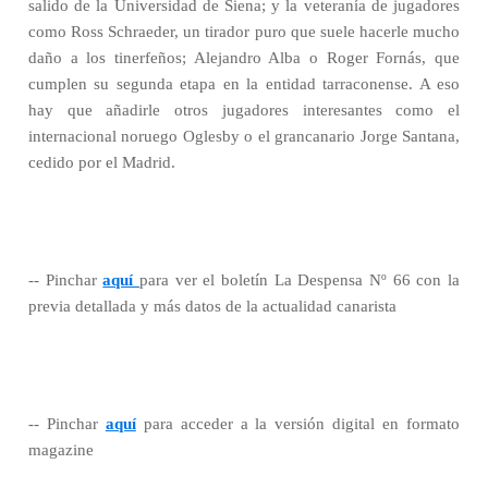
salido de la Universidad de Siena; y la veteranía de jugadores
como Ross Schraeder, un tirador puro que suele hacerle mucho
daño a los tinerfeños; Alejandro Alba o Roger Fornás, que
cumplen su segunda etapa en la entidad tarraconense. A eso
hay que añadirle otros jugadores interesantes como el
internacional noruego Oglesby o el grancanario Jorge Santana,
cedido por el Madrid.
-- Pinchar
aquí
para ver el boletín La Despensa Nº 66 con la
previa detallada y más datos de la actualidad canarista
-- Pinchar
aquí
para acceder a la versión digital en formato
magazine