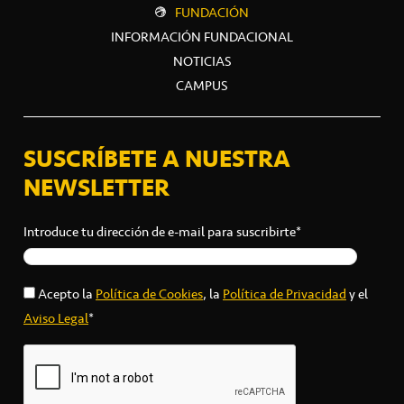
FUNDACIÓN
INFORMACIÓN FUNDACIONAL
NOTICIAS
CAMPUS
SUSCRÍBETE A NUESTRA
NEWSLETTER
Introduce tu dirección de e-mail para suscribirte*
Acepto la
Política de Cookies
, la
Política de Privacidad
y el
Aviso Legal
*