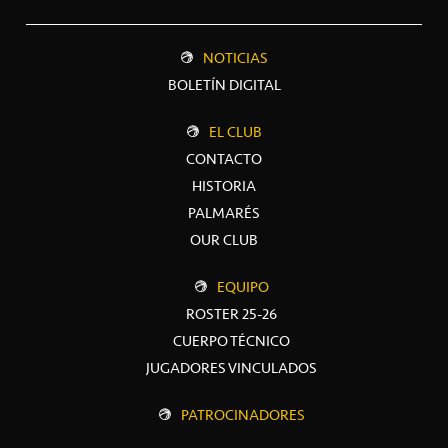
NOTICIAS
BOLETÍN DIGITAL
EL CLUB
CONTACTO
HISTORIA
PALMARÉS
OUR CLUB
EQUIPO
ROSTER 25-26
CUERPO TÉCNICO
JUGADORES VINCULADOS
PATROCINADORES