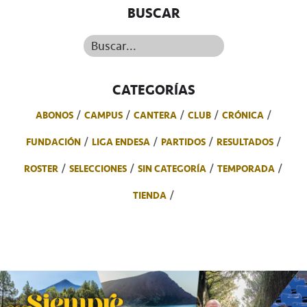
BUSCAR
Buscar...
CATEGORÍAS
ABONOS
CAMPUS
CANTERA
CLUB
CRÓNICA
FUNDACIÓN
LIGA ENDESA
PARTIDOS
RESULTADOS
ROSTER
SELECCIONES
SIN CATEGORÍA
TEMPORADA
TIENDA