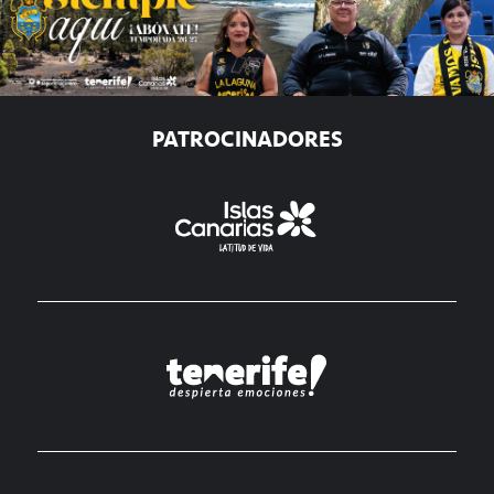
PATROCINADORES