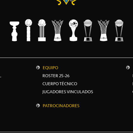
EQUIPO
L
ROSTER 25-26
CUERPO TÉCNICO
JUGADORES VINCULADOS
PATROCINADORES