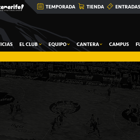
TEMPORADA
TIENDA
ENTRADA
ICIAS
EL CLUB
EQUIPO
CANTERA
CAMPUS
F