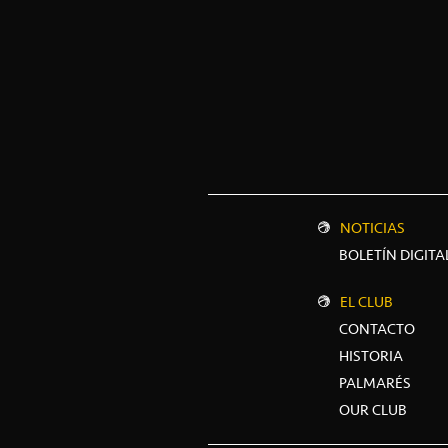
NOTICIAS
BOLETÍN DIGITA
EL CLUB
CONTACTO
HISTORIA
PALMARÉS
OUR CLUB