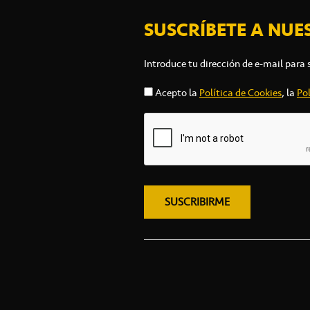
SUSCRÍBETE A NUE
Introduce tu dirección de e-mail para 
Acepto la
Política de Cookies
, la
Pol