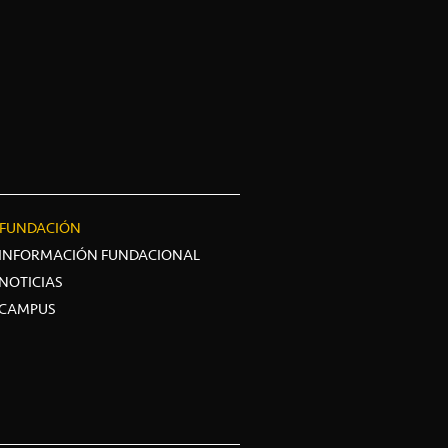
FUNDACIÓN
INFORMACIÓN FUNDACIONAL
NOTICIAS
CAMPUS