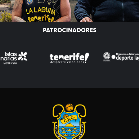
PATROCINADORES