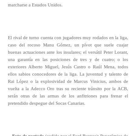
marcharse a Estados Unidos.
El rival de turno cuenta con jugadores muy rodados en la liga,
caso del rocoso Manu Gómez, un pívot que suele cuajar
buenas actuaciones ante los insulares; el versátil Peter Lorant,
una garantía en las posiciones de tres y de cuatro; o los
exteriores Alberto Miguel, Jesús Castro o Raúl Mena, todos
ellos sabios conocedores de la liga. La juventud y talento de
Rai López o la explosividad de Marcus Vinicius, ambos de
vuelta a la Adecco Oro tras su reciente tránsito por la ACB,
serán otras de las armas de los anfitriones para frenar el
pretendido despegue del Socas Canarias.