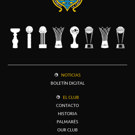
NOTICIAS
BOLETÍN DIGITAL
EL CLUB
CONTACTO
HISTORIA
PALMARÉS
OUR CLUB