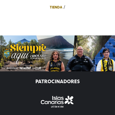
TIENDA
PATROCINADORES