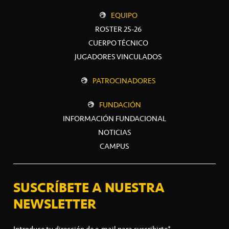
EQUIPO
ROSTER 25-26
CUERPO TÉCNICO
JUGADORES VINCULADOS
PATROCINADORES
FUNDACIÓN
INFORMACIÓN FUNDACIONAL
NOTICIAS
CAMPUS
SUSCRÍBETE A NUESTRA
NEWSLETTER
Introduce tu dirección de e-mail para suscribirte*