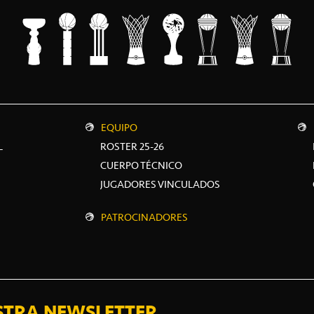
EQUIPO
L
ROSTER 25-26
CUERPO TÉCNICO
JUGADORES VINCULADOS
PATROCINADORES
STRA NEWSLETTER