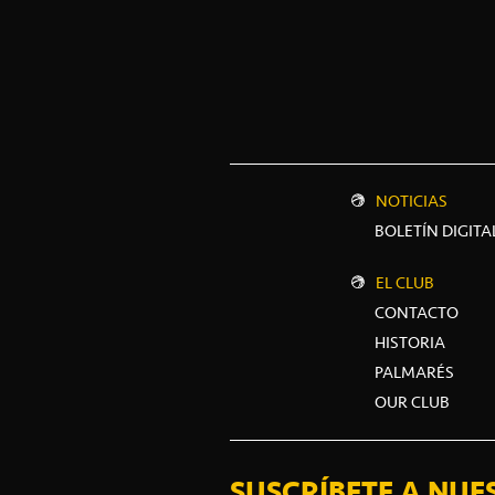
NOTICIAS
BOLETÍN DIGITA
EL CLUB
CONTACTO
HISTORIA
PALMARÉS
OUR CLUB
SUSCRÍBETE A NUE