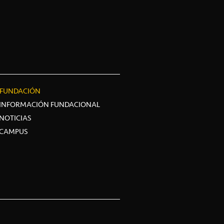
FUNDACIÓN
INFORMACIÓN FUNDACIONAL
NOTICIAS
CAMPUS