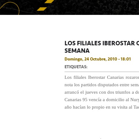
LOS FILIALES IBEROSTAR 
SEMANA
Domingo, 24 Octubre, 2010 - 18:01
ETIQUETAS:
Los filiales Iberostar Canarias rozar
nota los partidos disputados entre sem
arrancó el jueves con dos triunfos a d
Canarias 95 vencía a domicilio al Nur
año hacían lo propio en su visita al T