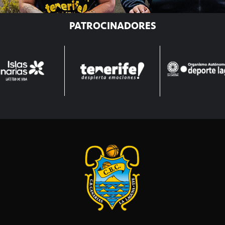
PATROCINADORES