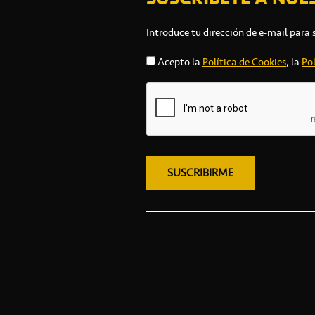
Introduce tu dirección de e-mail para 
Acepto la
Política de Cookies
, la
Pol