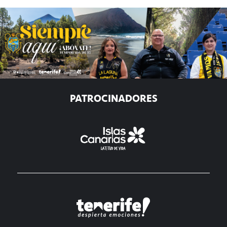
PATROCINADORES