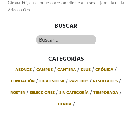
Girona FC, en choque correspondiente a la sexta jornada de la
Adecco Oro.
BUSCAR
Buscar...
CATEGORÍAS
ABONOS
CAMPUS
CANTERA
CLUB
CRÓNICA
FUNDACIÓN
LIGA ENDESA
PARTIDOS
RESULTADOS
ROSTER
SELECCIONES
SIN CATEGORÍA
TEMPORADA
TIENDA