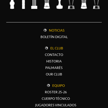
NOTICIAS
BOLETÍN DIGITAL
EL CLUB
CONTACTO
HISTORIA
PALMARÉS
OUR CLUB
EQUIPO
ROSTER 25-26
CUERPO TÉCNICO
JUGADORES VINCULADOS