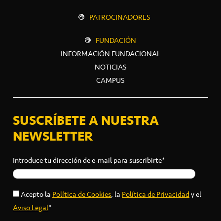
PATROCINADORES
FUNDACIÓN
INFORMACIÓN FUNDACIONAL
NOTICIAS
CAMPUS
SUSCRÍBETE A NUESTRA
NEWSLETTER
Introduce tu dirección de e-mail para suscribirte*
Acepto la
Política de Cookies
, la
Política de Privacidad
y el
Aviso Legal
*