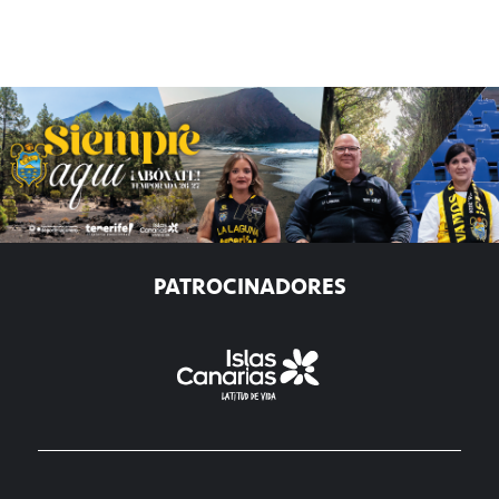
PATROCINADORES