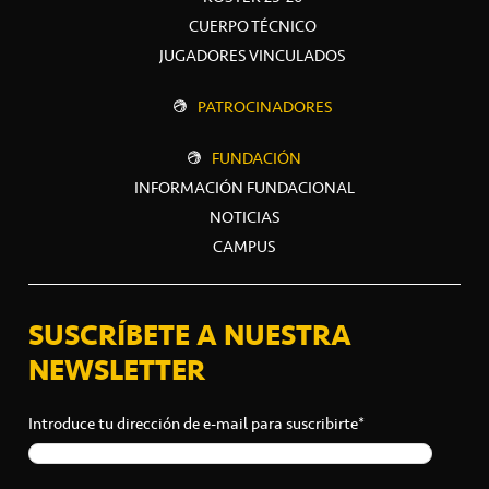
CUERPO TÉCNICO
JUGADORES VINCULADOS
PATROCINADORES
FUNDACIÓN
INFORMACIÓN FUNDACIONAL
NOTICIAS
CAMPUS
SUSCRÍBETE A NUESTRA
NEWSLETTER
Introduce tu dirección de e-mail para suscribirte*