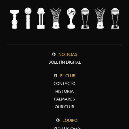
NOTICIAS
BOLETÍN DIGITAL
EL CLUB
CONTACTO
HISTORIA
PALMARÉS
OUR CLUB
EQUIPO
ROSTER 25-26