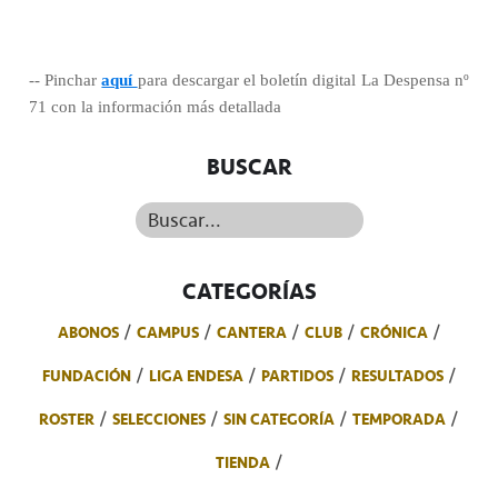
-- Pinchar
aquí
para descargar el boletín digital La Despensa nº
71 con la información más detallada
BUSCAR
Buscar...
CATEGORÍAS
ABONOS
CAMPUS
CANTERA
CLUB
CRÓNICA
FUNDACIÓN
LIGA ENDESA
PARTIDOS
RESULTADOS
ROSTER
SELECCIONES
SIN CATEGORÍA
TEMPORADA
TIENDA