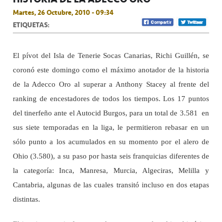
Martes, 26 Octubre, 2010 - 09:34
ETIQUETAS:
El pívot del Isla de Tenerie Socas Canarias, Richi Guillén, se
coronó este domingo como el máximo anotador de la historia
de la Adecco Oro al superar a Anthony Stacey al frente del
ranking de encestadores de todos los tiempos. Los 17 puntos
del tinerfeño ante el Autocid Burgos, para un total de 3.581
en
sus siete temporadas en la liga, le permitieron rebasar en un
sólo punto a los acumulados en su momento por el alero de
Ohio (3.580), a su paso por hasta seis franquicias diferentes de
la categoría: Inca, Manresa, Murcia, Algeciras, Melilla y
Cantabria, algunas de las cuales transitó incluso en dos etapas
distintas.