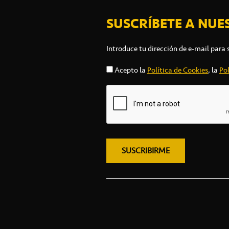
SUSCRÍBETE A NUE
Introduce tu dirección de e-mail para 
Acepto la
Política de Cookies
, la
Pol