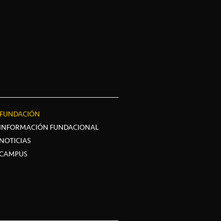
FUNDACIÓN
INFORMACIÓN FUNDACIONAL
NOTICIAS
CAMPUS