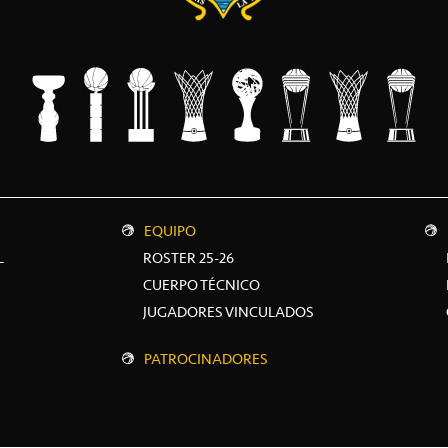
EQUIPO
L
ROSTER 25-26
CUERPO TÉCNICO
JUGADORES VINCULADOS
PATROCINADORES