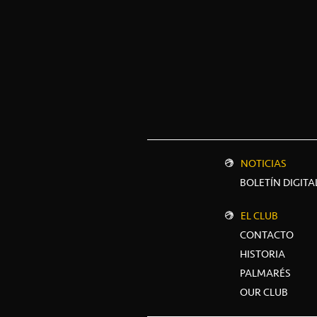
NOTICIAS
BOLETÍN DIGITA
EL CLUB
CONTACTO
HISTORIA
PALMARÉS
OUR CLUB