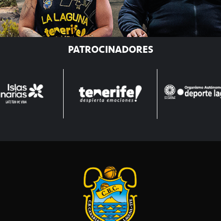
PATROCINADORES