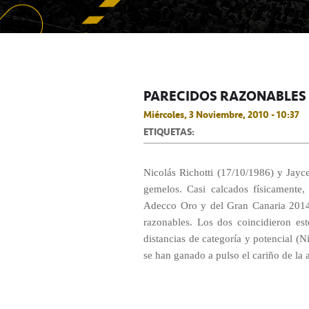
PARECIDOS RAZONABLES
Miércoles, 3 Noviembre, 2010 - 10:37
ETIQUETAS:
Nicolás Richotti (17/10/1986) y Jayc
gemelos. Casi calcados físicamente,
Adecco Oro y del Gran Canaria 2014
razonables. Los dos coincidieron es
distancias de categoría y potencial (
se han ganado a pulso el cariño de la 