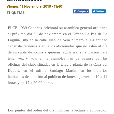
Viernes, 12 Noviembre, 2010 - 11:40
ETIQUETAS:
El CB 1939 Canarias celebrará su asamblea general ordinaria
el próximo día 30 de noviembre en el Orfeón La Paz de La
Laguna, sito en la calle Juan de Vera número 3. La entidad
canarista recuerda a aquellos aficionados que no están al día
de su cuota de socios y quieran regularizar su situación para
tener voz y voto en la asamblea han de pasarse por las
oficinas del club, situadas en la tercera planta de la Casa del
Deporte en el mismo Santiago Martín, en los horarios
habituales de atención al público: de lunes a jueves de 10 a 14
horas y de 17 a 20:00 horas.
Los puntos del orden del día incluyen la lectura y aprobación