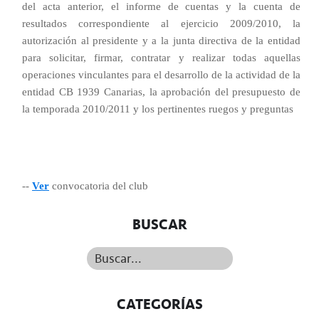
del acta anterior, el informe de cuentas y la cuenta de
resultados correspondiente al ejercicio 2009/2010, la
autorización al presidente y a la junta directiva de la entidad
para solicitar, firmar, contratar y realizar todas aquellas
operaciones vinculantes para el desarrollo de la actividad de la
entidad CB 1939 Canarias, la aprobación del presupuesto de
la temporada 2010/2011 y los pertinentes ruegos y preguntas
--
Ver
convocatoria del club
BUSCAR
Buscar...
CATEGORÍAS