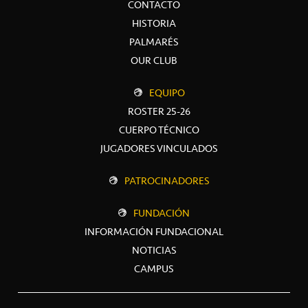
CONTACTO
HISTORIA
PALMARÉS
OUR CLUB
EQUIPO
ROSTER 25-26
CUERPO TÉCNICO
JUGADORES VINCULADOS
PATROCINADORES
FUNDACIÓN
INFORMACIÓN FUNDACIONAL
NOTICIAS
CAMPUS