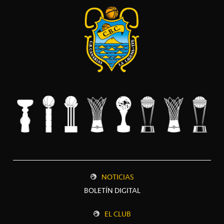
NOTICIAS
BOLETÍN DIGITAL
EL CLUB