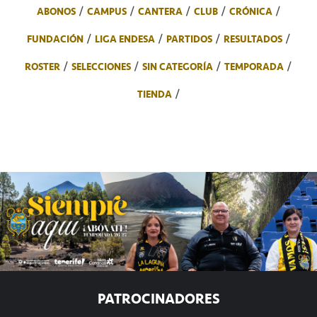
ABONOS
CAMPUS
CANTERA
CLUB
CRÓNICA
FUNDACIÓN
LIGA ENDESA
PARTIDOS
RESULTADOS
ROSTER
SELECCIONES
SIN CATEGORÍA
TEMPORADA
TIENDA
PATROCINADORES