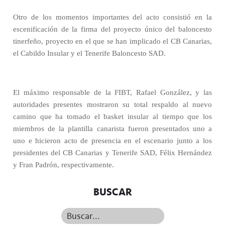
Otro de los momentos importantes del acto consistió en la
escenificación de la firma del proyecto único del baloncesto
tinerfeño, proyecto en el que se han implicado el CB Canarias,
el Cabildo Insular y el Tenerife Baloncesto SAD.
El máximo responsable de la FIBT, Rafael González, y las
autoridades presentes mostraron su total respaldo al nuevo
camino que ha tomado el basket insular al tiempo que los
miembros de la plantilla canarista fueron presentados uno a
uno e hicieron acto de presencia en el escenario junto a los
presidentes del CB Canarias y Tenerife SAD, Félix Hernández
y Fran Padrón, respectivamente.
BUSCAR
Buscar...