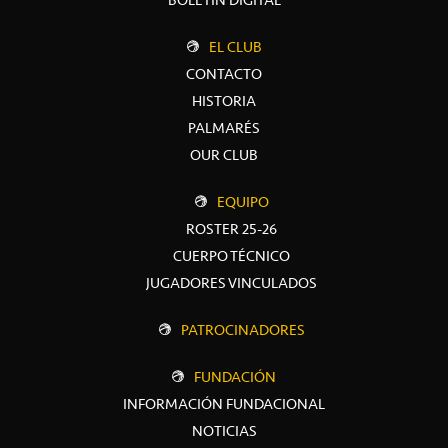
EL CLUB
CONTACTO
HISTORIA
PALMARÉS
OUR CLUB
EQUIPO
ROSTER 25-26
CUERPO TÉCNICO
JUGADORES VINCULADOS
PATROCINADORES
FUNDACIÓN
INFORMACIÓN FUNDACIONAL
NOTICIAS