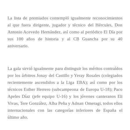
La lista de premiados contempló igualmente reconocimientos
al que fuera dirigente, jugador y técnico del Hércules, Don
Antonio Acevedo Hernández, así como al periódico El Día por
sus 100 años de historia y al CB Guancha por su 40
aniversario.
La gala sirvió igualmente para distinguir los méritos contraídos
por los árbitros Jonay del Castillo y Yeray Rosales (colegiados
recientemente ascendidos a la Liga EBA); así como por los
técnicos Esther Herrero (subcampeona de Europa U-18); Paco
Apeles Díaz (jefe equipo U-16) y los jóvenes canteranos Eli
Vivas, Tere González, Alba Peña y Adnan Omeragi, todos ellos
internacionales con las categorías inferiores de España el
último año.