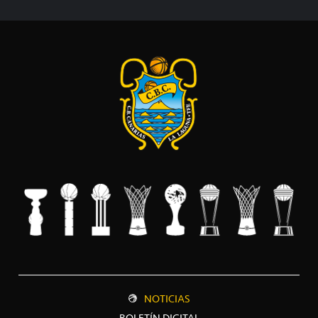
NOTICIAS
BOLETÍN DIGITAL