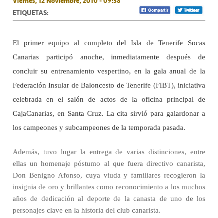
Viernes, 12 Noviembre, 2010 - 09:38
ETIQUETAS:
El primer equipo al completo del Isla de Tenerife Socas
Canarias participó anoche, inmediatamente después de
concluir su entrenamiento vespertino, en la gala anual de la
Federación Insular de Baloncesto de Tenerife (FIBT), iniciativa
celebrada en el salón de actos de la oficina principal de
CajaCanarias, en Santa Cruz. La cita sirvió para galardonar a
los campeones y subcampeones de la temporada pasada.
Además, tuvo lugar la entrega de varias distinciones, entre
ellas un homenaje póstumo al que fuera directivo canarista,
Don Benigno Afonso, cuya viuda y familiares recogieron la
insignia de oro y brillantes como reconocimiento a los muchos
años de dedicación al deporte de la canasta de uno de los
personajes clave en la historia del club canarista.