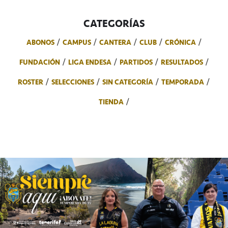
CATEGORÍAS
ABONOS
CAMPUS
CANTERA
CLUB
CRÓNICA
FUNDACIÓN
LIGA ENDESA
PARTIDOS
RESULTADOS
ROSTER
SELECCIONES
SIN CATEGORÍA
TEMPORADA
TIENDA