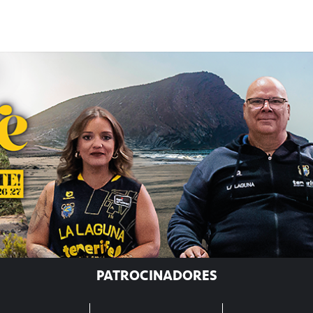
PATROCINADORES