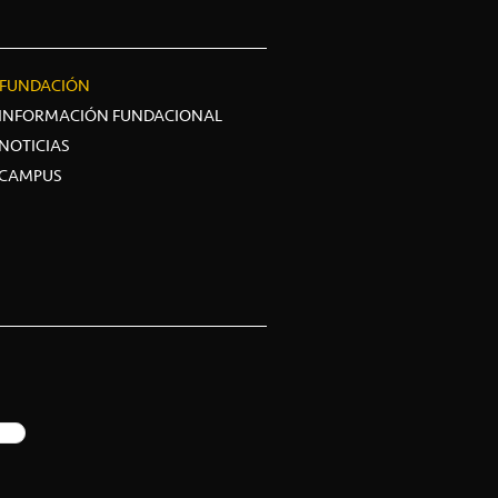
FUNDACIÓN
INFORMACIÓN FUNDACIONAL
NOTICIAS
CAMPUS