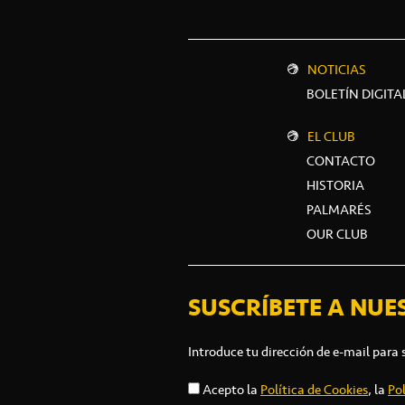
NOTICIAS
BOLETÍN DIGITA
EL CLUB
CONTACTO
HISTORIA
PALMARÉS
OUR CLUB
SUSCRÍBETE A NUE
Introduce tu dirección de e-mail para 
Acepto la
Política de Cookies
, la
Pol