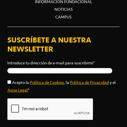
INFORMACIÓN FUNDACIONAL
NOTICIAS
CAMPUS
SUSCRÍBETE A NUESTRA
NEWSLETTER
Introduce tu dirección de e-mail para suscribirte*
Acepto la
Política de Cookies
, la
Política de Privacidad
y el
Aviso Legal
*