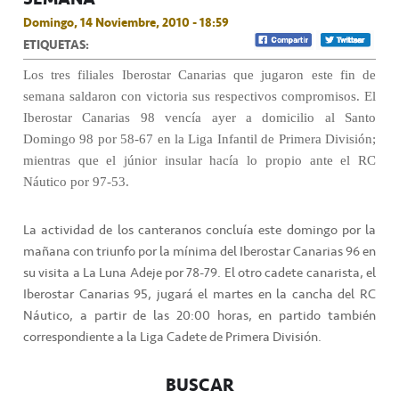
Domingo, 14 Noviembre, 2010 - 18:59
ETIQUETAS:
Los tres filiales Iberostar Canarias que jugaron este fin de
semana saldaron con victoria sus respectivos compromisos. El
Iberostar Canarias 98 vencía ayer a domicilio al Santo
Domingo 98 por 58-67 en la Liga Infantil de Primera División;
mientras que el júnior insular hacía lo propio ante el RC
Náutico por 97-53.
La actividad de los canteranos concluía este domingo por la
mañana con triunfo por la mínima del Iberostar Canarias 96 en
su visita a La Luna Adeje por 78-79. El otro cadete canarista, el
Iberostar Canarias 95, jugará el martes en la cancha del RC
Náutico, a partir de las 20:00 horas, en partido también
correspondiente a la Liga Cadete de Primera División.
BUSCAR