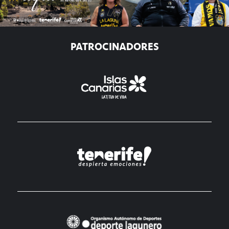
PATROCINADORES