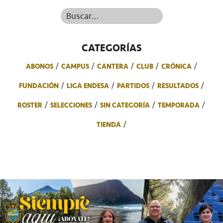
Buscar...
CATEGORÍAS
ABONOS
CAMPUS
CANTERA
CLUB
CRÓNICA
FUNDACIÓN
LIGA ENDESA
PARTIDOS
RESULTADOS
ROSTER
SELECCIONES
SIN CATEGORÍA
TEMPORADA
TIENDA