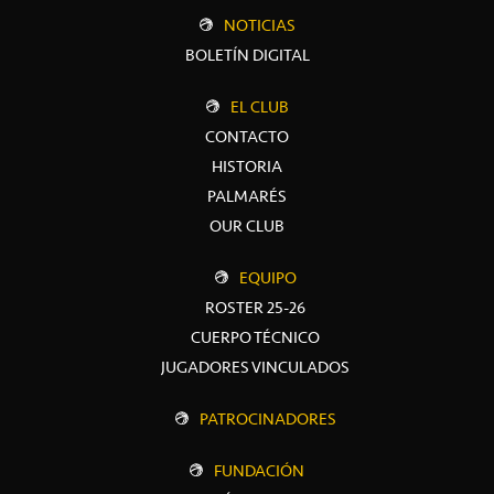
NOTICIAS
BOLETÍN DIGITAL
EL CLUB
CONTACTO
HISTORIA
PALMARÉS
OUR CLUB
EQUIPO
ROSTER 25-26
CUERPO TÉCNICO
JUGADORES VINCULADOS
PATROCINADORES
FUNDACIÓN