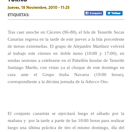
Jueves, 18 Noviembre, 2010 - 11:25
ETIQUETAS:
Tras caer anoche en Cáceres (96-88), el Isla de Tenerife Socas
Canarias regresa en la tarde de este jueves a la Isla procedente
de tierras extremeñas. El grupo de Alejandro Martínez volverá
al trabajo este viernes en doble turno (10:00 y 17:00), en
sendas sesiones a celebrarse en el Pabellón Insular de Tenerife
Santiago Martín, con vistas ya al choque de este domingo en
casa ante el Grupo Iruña Navarra (19:00 horas),
correspondiente a la décima jornada de la Adecco Oro.
El conjunto canarista se ejercitará luego el sábado por la
mañana y
por la tarde a partir de las 18:00 horas para realizar
luego una última práctica de tiro el mismo domingo, día del