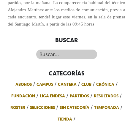
partido, por la mañana. La comparecencia habitual del técnico
Alejandro Martínez ante los medios de comunicación, previa a
cada encuentro, tendrá lugar este viernes, en la sala de prensa
del Santiago Martín, a partir de las 09:45 horas.
BUSCAR
Buscar...
CATEGORÍAS
ABONOS
CAMPUS
CANTERA
CLUB
CRÓNICA
FUNDACIÓN
LIGA ENDESA
PARTIDOS
RESULTADOS
ROSTER
SELECCIONES
SIN CATEGORÍA
TEMPORADA
TIENDA