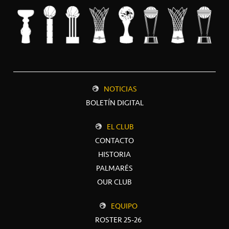
NOTICIAS
BOLETÍN DIGITAL
EL CLUB
CONTACTO
HISTORIA
PALMARÉS
OUR CLUB
EQUIPO
ROSTER 25-26