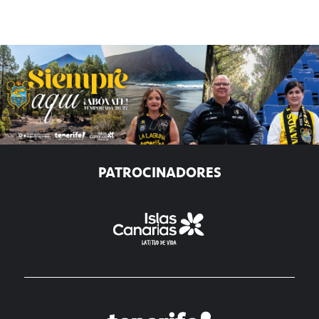
PATROCINADORES