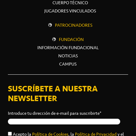
CUERPO TÉCNICO
JUGADORES VINCULADOS
PATROCINADORES
FUNDACIÓN
INFORMACIÓN FUNDACIONAL
NOTICIAS
CAMPUS
SUSCRÍBETE A NUESTRA
NEWSLETTER
Introduce tu dirección de e-mail para suscribirte*
Acepto la
Política de Cookies
, la
Política de Privacidad
y el