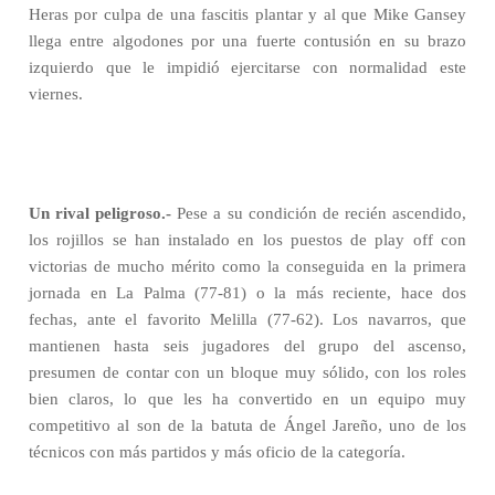
Heras por culpa de una fascitis plantar y al que Mike Gansey
llega entre algodones por una fuerte contusión en su brazo
izquierdo que le impidió ejercitarse con normalidad este
viernes.
Un rival peligroso.-
Pese a su condición de recién ascendido,
los rojillos se han instalado en los puestos de play off con
victorias de mucho mérito como la conseguida en la primera
jornada en La Palma (77-81) o la más reciente, hace dos
fechas, ante el favorito Melilla (77-62). Los navarros, que
mantienen hasta seis jugadores del grupo del ascenso,
presumen de contar con un bloque muy sólido, con los roles
bien claros, lo que les ha convertido en un equipo muy
competitivo al son de la batuta de Ángel Jareño, uno de los
técnicos con más partidos y más oficio de la categoría.