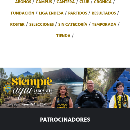
ABONOS
CAMPUS
CANTERA
CLUB
CRÓNICA
FUNDACIÓN
LIGA ENDESA
PARTIDOS
RESULTADOS
ROSTER
SELECCIONES
SIN CATEGORÍA
TEMPORADA
TIENDA
PATROCINADORES