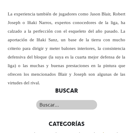
La experiencia también de jugadores como Jason Blair, Robert
Joseph o Iñaki Narros, expertos conocedores de la liga, ha
calzado a la perfección con el esqueleto del año pasado. La
aportación de Iñaki Sanz, un base de la tierra con mucho
criterio para dirigir y meter balones interiores, la consistencia
defensiva del bloque (la suya es la cuarta mejor defensa de la
liga) o las muchas y buenas prestaciones en la pintura que
ofrecen los mencionados Blair y Joseph son algunas de las
virtudes del rival.
BUSCAR
Buscar...
CATEGORÍAS