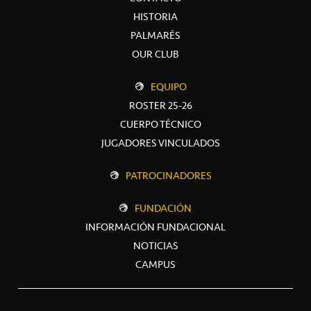
HISTORIA
PALMARÉS
OUR CLUB
EQUIPO
ROSTER 25-26
CUERPO TÉCNICO
JUGADORES VINCULADOS
PATROCINADORES
FUNDACIÓN
INFORMACIÓN FUNDACIONAL
NOTICIAS
CAMPUS