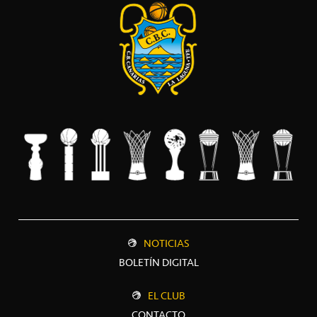
NOTICIAS
BOLETÍN DIGITAL
EL CLUB
CONTACTO