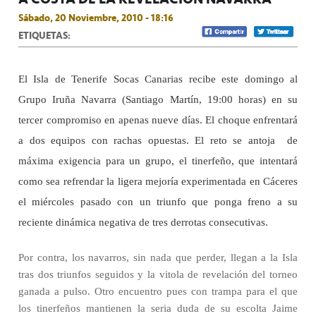
Sábado, 20 Noviembre, 2010 - 18:16
ETIQUETAS:
El Isla de Tenerife Socas Canarias recibe este domingo al
Grupo Iruña Navarra (Santiago Martín, 19:00 horas) en su
tercer compromiso en apenas nueve días. El choque enfrentará
a dos equipos con rachas opuestas. El reto se antoja
de
máxima exigencia para un grupo, el tinerfeño, que intentará
como sea refrendar la ligera mejoría experimentada en Cáceres
el miércoles pasado con un triunfo que ponga freno a su
reciente dinámica negativa de tres derrotas consecutivas.
Por contra, los navarros, sin nada que perder, llegan a la Isla
tras dos triunfos seguidos y la vitola de revelación del torneo
ganada a pulso. Otro encuentro pues con trampa para el que
los tinerfeños mantienen la seria duda de su escolta Jaime