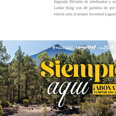
Segunda División de minibasket y en
Luther King con 40 partidos de por 
vencía ayer al propio Juventud Lagun