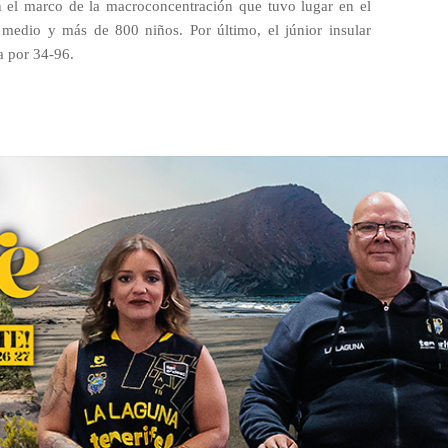
 el marco de la macroconcentración que tuvo lugar en el
medio y más de 800 niños. Por último, el júnior insular
a por 34-96.