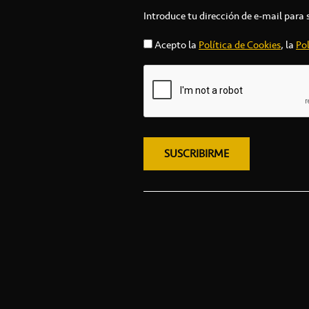
Introduce tu dirección de e-mail para 
Acepto la
Política de Cookies
, la
Pol