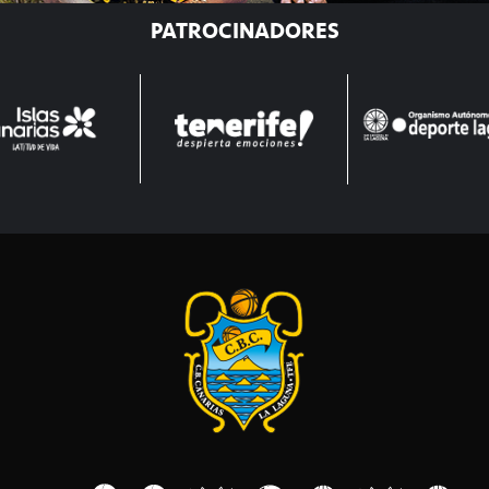
PATROCINADORES