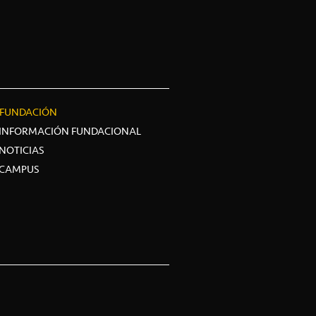
FUNDACIÓN
INFORMACIÓN FUNDACIONAL
NOTICIAS
CAMPUS