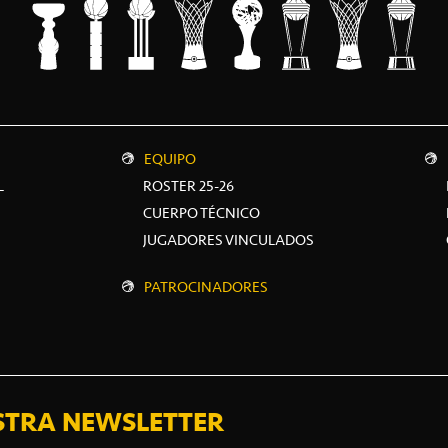
EQUIPO
L
ROSTER 25-26
CUERPO TÉCNICO
JUGADORES VINCULADOS
PATROCINADORES
STRA NEWSLETTER