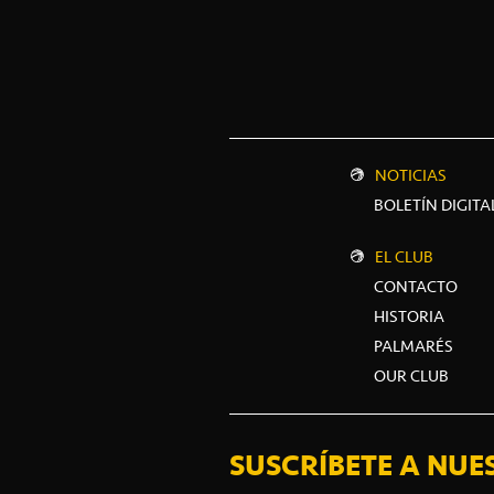
NOTICIAS
BOLETÍN DIGITA
EL CLUB
CONTACTO
HISTORIA
PALMARÉS
OUR CLUB
SUSCRÍBETE A NUE