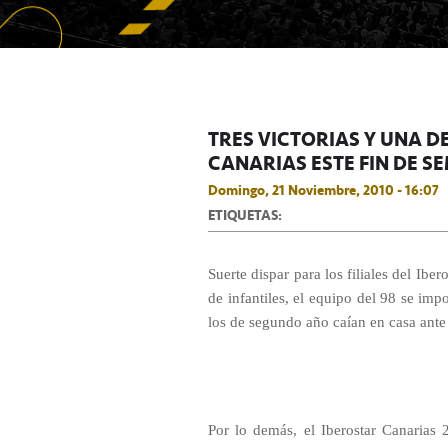
TRES VICTORIAS Y UNA D
CANARIAS ESTE FIN DE 
Domingo, 21 Noviembre, 2010 - 16:07
ETIQUETAS:
Suerte dispar para los filiales del Ibe
de infantiles, el equipo del 98 se im
los de segundo año caían en casa ant
Por lo demás, el Iberostar Canarias