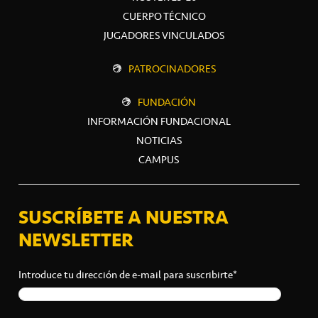
CUERPO TÉCNICO
JUGADORES VINCULADOS
PATROCINADORES
FUNDACIÓN
INFORMACIÓN FUNDACIONAL
NOTICIAS
CAMPUS
SUSCRÍBETE A NUESTRA
NEWSLETTER
Introduce tu dirección de e-mail para suscribirte*