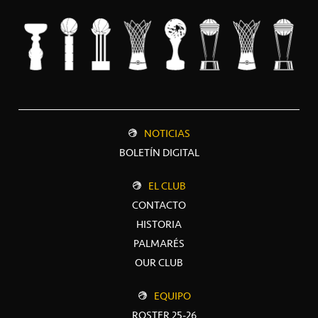
NOTICIAS
BOLETÍN DIGITAL
EL CLUB
CONTACTO
HISTORIA
PALMARÉS
OUR CLUB
EQUIPO
ROSTER 25-26