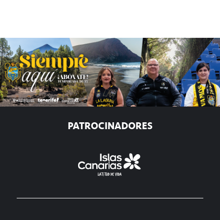
PATROCINADORES