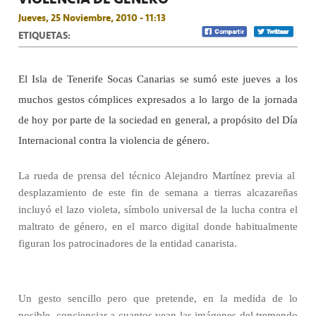
Jueves, 25 Noviembre, 2010 - 11:13
ETIQUETAS:
El Isla de Tenerife Socas Canarias se sumó este jueves a los
muchos gestos cómplices expresados a lo largo de la jornada
de hoy por parte de la sociedad en general, a propósito del Día
Internacional contra la violencia de género.
La rueda de prensa del técnico Alejandro Martínez previa al
desplazamiento de este fin de semana a tierras alcazareñas
incluyó el lazo violeta, símbolo universal de la lucha contra el
maltrato de género, en el marco digital donde habitualmente
figuran los patrocinadores de la entidad canarista.
Un gesto sencillo pero que pretende, en la medida de lo
posible, concienciar a cuantos vean las imágenes del tremendo