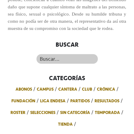
daño que supone cualquier síntoma de maltrato a las personas,
sea físico, sexual o psicológico. Desde su humilde tribuna y
como no podía ser de otra manera, el representativo da así otra
muestra de su compromiso con la sociedad que le rodea.
BUSCAR
Buscar...
CATEGORÍAS
ABONOS
CAMPUS
CANTERA
CLUB
CRÓNICA
FUNDACIÓN
LIGA ENDESA
PARTIDOS
RESULTADOS
ROSTER
SELECCIONES
SIN CATEGORÍA
TEMPORADA
TIENDA