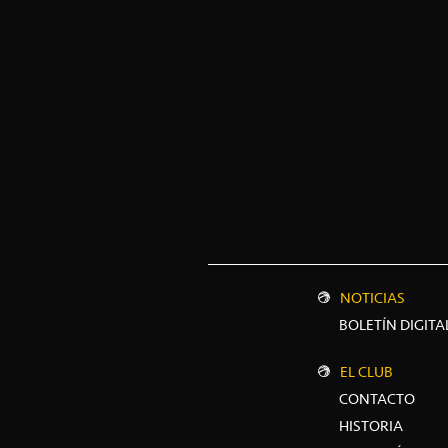
NOTICIAS
BOLETÍN DIGITA
EL CLUB
CONTACTO
HISTORIA