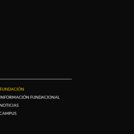
FUNDACIÓN
INFORMACIÓN FUNDACIONAL
NOTICIAS
CAMPUS