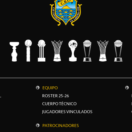
EQUIPO
L
ROSTER 25-26
CUERPO TÉCNICO
JUGADORES VINCULADOS
PATROCINADORES