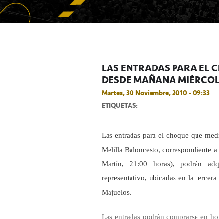
LAS ENTRADAS PARA EL C
DESDE MAÑANA MIÉRCOL
Martes, 30 Noviembre, 2010 - 09:33
ETIQUETAS:
Las entradas para el choque que medir
Melilla Baloncesto, correspondiente 
Martín, 21:00 horas), podrán adq
representativo, ubicadas en la tercera
Majuelos.
Las entradas podrán comprarse en hor