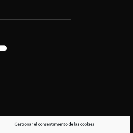
Gestionar el consentimiento de las cookies