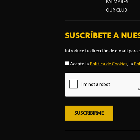
PALMARÉS
OUR CLUB
SUSCRÍBETE A NUE
Introduce tu dirección de e-mail para 
Acepto la
Política de Cookies
, la
Pol