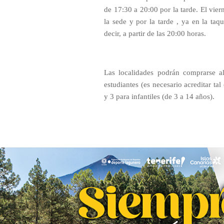
de 17:30 a 20:00 por la tarde. El vier
la sede y por la tarde , ya en la taq
decir, a partir de las 20:00 horas.
Las localidades podrán comprarse al
estudiantes (es necesario acreditar ta
y 3 para infantiles (de 3 a 14 años).