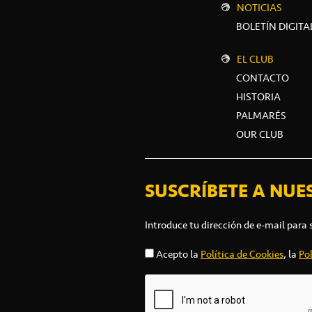
NOTICIAS
BOLETÍN DIGITA
EL CLUB
CONTACTO
HISTORIA
PALMARÉS
OUR CLUB
SUSCRÍBETE A NUE
Introduce tu dirección de e-mail para 
Acepto la
Política de Cookies
, la
Pol