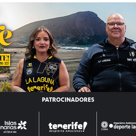
PATROCINADORES