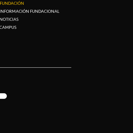
FUNDACIÓN
INFORMACIÓN FUNDACIONAL
NOTICIAS
CAMPUS