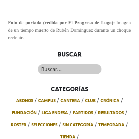
Foto de portada (cedida por El Progreso de Lugo):
Imagen
de un tiempo muerto de Rubén Domínguez durante un choque
reciente.
BUSCAR
Buscar...
CATEGORÍAS
ABONOS
CAMPUS
CANTERA
CLUB
CRÓNICA
FUNDACIÓN
LIGA ENDESA
PARTIDOS
RESULTADOS
ROSTER
SELECCIONES
SIN CATEGORÍA
TEMPORADA
TIENDA