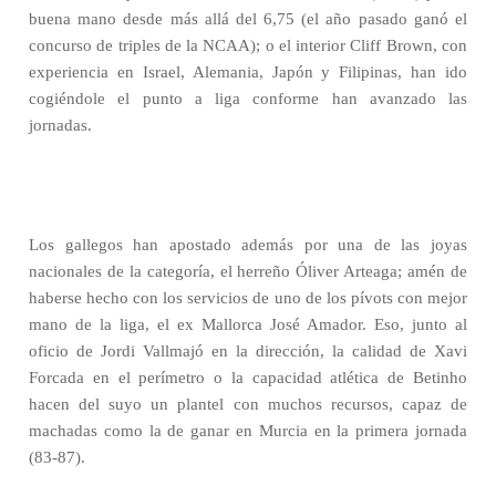
buena mano desde más allá del 6,75 (el año pasado ganó el
concurso de triples de la NCAA); o el interior Cliff Brown, con
experiencia en Israel, Alemania, Japón y Filipinas, han ido
cogiéndole el punto a liga conforme han avanzado las
jornadas.
Los gallegos han apostado además por una de las joyas
nacionales de la categoría, el herreño Óliver Arteaga; amén de
haberse hecho con los servicios de uno de los pívots con mejor
mano de la liga, el ex Mallorca José Amador. Eso, junto al
oficio de Jordi Vallmajó en la dirección, la calidad de Xavi
Forcada en el perímetro o la capacidad atlética de Betinho
hacen del suyo un plantel con muchos recursos, capaz de
machadas como la de ganar en Murcia en la primera jornada
(83-87).