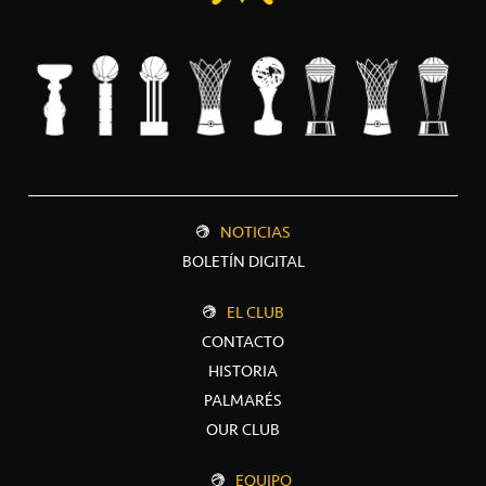
NOTICIAS
BOLETÍN DIGITAL
EL CLUB
CONTACTO
HISTORIA
PALMARÉS
OUR CLUB
EQUIPO