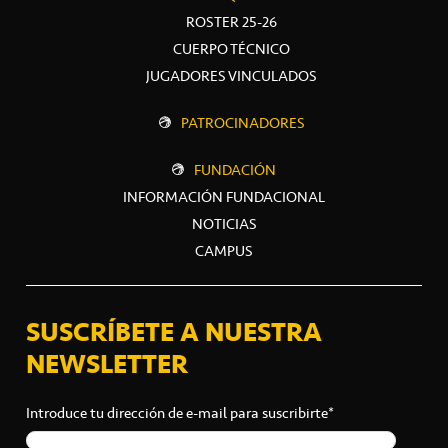
ROSTER 25-26
CUERPO TÉCNICO
JUGADORES VINCULADOS
PATROCINADORES
FUNDACIÓN
INFORMACIÓN FUNDACIONAL
NOTICIAS
CAMPUS
SUSCRÍBETE A NUESTRA
NEWSLETTER
Introduce tu dirección de e-mail para suscribirte*