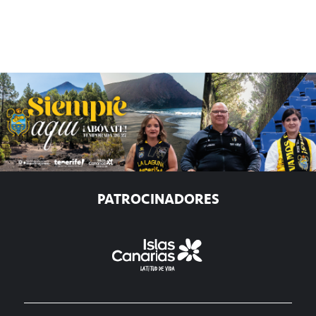
PATROCINADORES