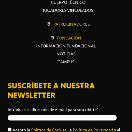
CUERPO TÉCNICO
JUGADORES VINCULADOS
PATROCINADORES
FUNDACIÓN
INFORMACIÓN FUNDACIONAL
NOTICIAS
CAMPUS
SUSCRÍBETE A NUESTRA
NEWSLETTER
Introduce tu dirección de e-mail para suscribirte*
Acepto la
Política de Cookies
, la
Política de Privacidad
y el