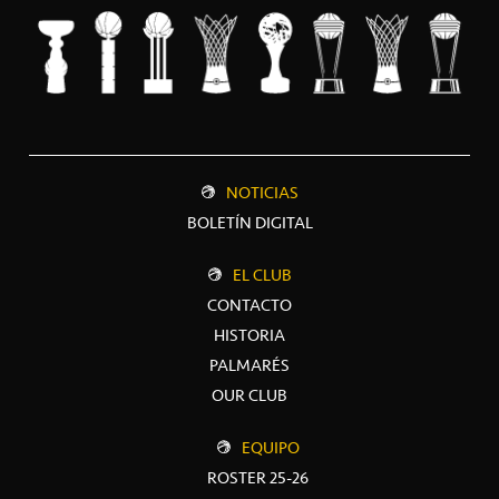
NOTICIAS
BOLETÍN DIGITAL
EL CLUB
CONTACTO
HISTORIA
PALMARÉS
OUR CLUB
EQUIPO
ROSTER 25-26