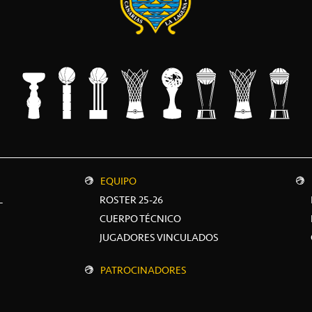
EQUIPO
L
ROSTER 25-26
CUERPO TÉCNICO
JUGADORES VINCULADOS
PATROCINADORES