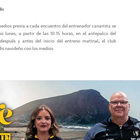
is
edios previa a cada encuentro del entrenador canarista se
 lunes, a partir de las 10:15 horas, en el antepalco del
después y antes del inicio del entreno matinal, el club
ndis navideño con los medios.