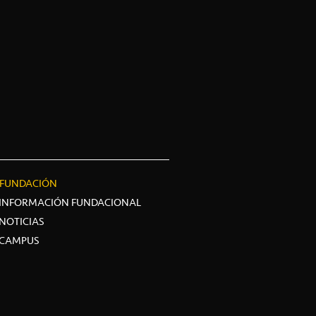
FUNDACIÓN
INFORMACIÓN FUNDACIONAL
NOTICIAS
CAMPUS