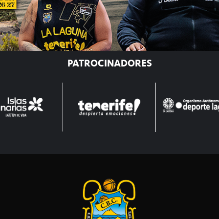
PATROCINADORES