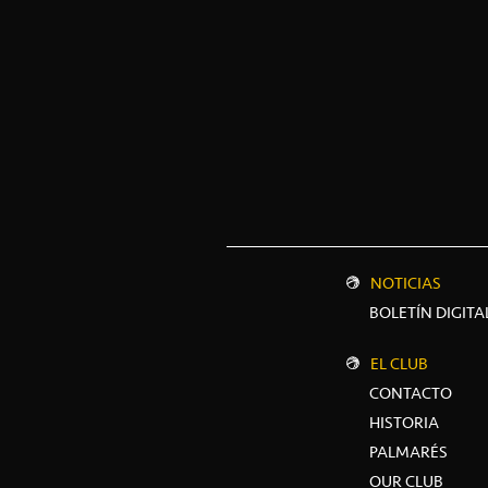
NOTICIAS
BOLETÍN DIGITA
EL CLUB
CONTACTO
HISTORIA
PALMARÉS
OUR CLUB