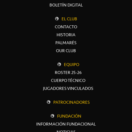
BOLETÍN DIGITAL
EL CLUB
CONTACTO
HISTORIA
PALMARÉS
OUR CLUB
EQUIPO
ROSTER 25-26
CUERPO TÉCNICO
JUGADORES VINCULADOS
PATROCINADORES
FUNDACIÓN
INFORMACIÓN FUNDACIONAL
NOTICIAS