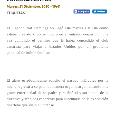
Martes, 21 Diciembre, 2010 - 19:41
ETIQUETAS:
El jugador Rod Flemings no llegó este martes a la Isla como
estaba previsto y no se incorporó al entreno vespertino, una
vez cumplido el permiso que le había concedido el club
canarista para viajar a Estados Unidos por un problema
personal de índole familiar.
El alero estadounidense solicitó el pasado miércoles por la
noche regresar a su país
de manera urgente argumentando una
grave enfermedad de su padre y recibió el visto bueno de la
directiva y técnicos canaristas para ausentarse de la expedición
tinerfeña que viajó a Ourense.