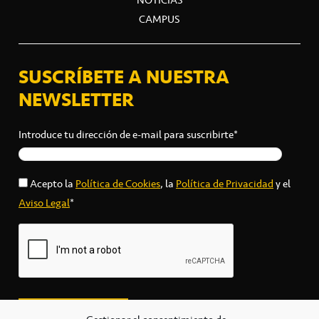
CAMPUS
SUSCRÍBETE A NUESTRA
NEWSLETTER
Introduce tu dirección de e-mail para suscribirte*
Acepto la
Política de Cookies
, la
Política de Privacidad
y el
Aviso Legal
*