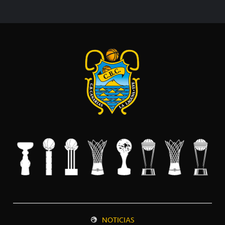
NOTICIAS