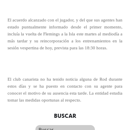
El acuerdo alcanzado con el jugador, y del que sus agentes han
estado puntualmente informado desde el primer momento,
incluía la vuelta de Flemings a la Isla este martes al mediodía a
más tardar y su reincorporación a los entrenamientos en la
sesión vespertina de hoy, prevista para las 18:30 horas.
El club canarista no ha tenido noticia alguna de Rod durante
estos días y se ha puesto en contacto con su agente para
conocer el motivo de su ausencia esta tarde. La entidad estudia
tomar las medidas oportunas al respecto.
BUSCAR
Buscar...