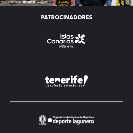
PATROCINADORES