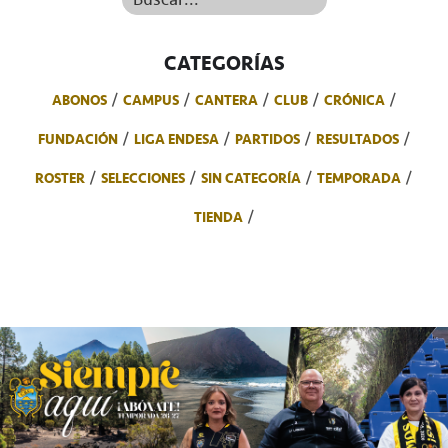
CATEGORÍAS
ABONOS
CAMPUS
CANTERA
CLUB
CRÓNICA
FUNDACIÓN
LIGA ENDESA
PARTIDOS
RESULTADOS
ROSTER
SELECCIONES
SIN CATEGORÍA
TEMPORADA
TIENDA