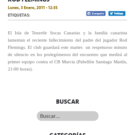
Lunes, 3 Enero, 2011 - 12:35
ETIQUETAS:
El Isla de Tenerife Socas Canarias y la familia canarista
lamentan el reciente fallecimiento del padre del jugador Rod
Flemings. El club guardará este martes un respetuoso minuto
de silencio en los prolegómenos del encuentro que medirá al
primer equipo contra el CB Murcia (Pabellón Santiago Martín,
21:00 horas).
BUSCAR
Buscar...