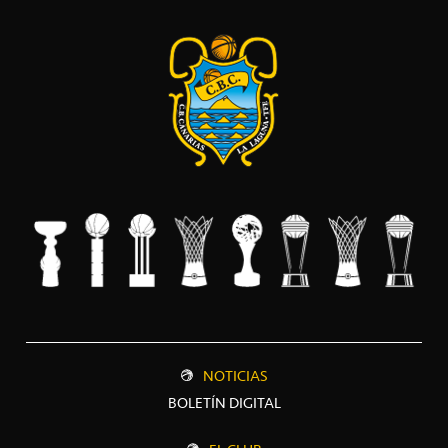
NOTICIAS
BOLETÍN DIGITAL