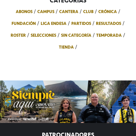
CATEGORÍAS
ABONOS
CAMPUS
CANTERA
CLUB
CRÓNICA
FUNDACIÓN
LIGA ENDESA
PARTIDOS
RESULTADOS
ROSTER
SELECCIONES
SIN CATEGORÍA
TEMPORADA
TIENDA
PATROCINADORES