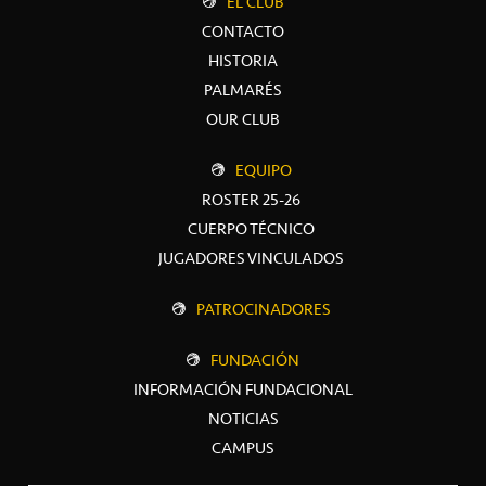
EL CLUB
CONTACTO
HISTORIA
PALMARÉS
OUR CLUB
EQUIPO
ROSTER 25-26
CUERPO TÉCNICO
JUGADORES VINCULADOS
PATROCINADORES
FUNDACIÓN
INFORMACIÓN FUNDACIONAL
NOTICIAS
CAMPUS