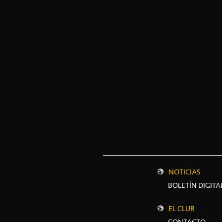
NOTICIAS
BOLETÍN DIGITA
EL CLUB
CONTACTO