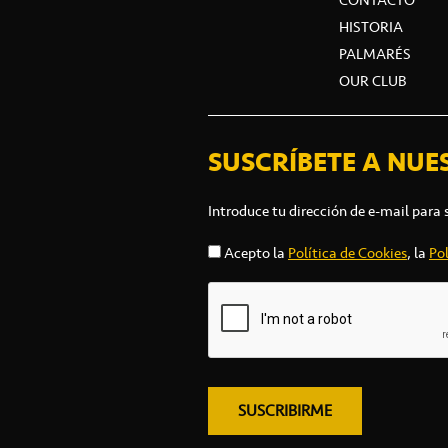
HISTORIA
PALMARÉS
OUR CLUB
SUSCRÍBETE A NUE
Introduce tu dirección de e-mail para 
Acepto la
Política de Cookies
, la
Pol