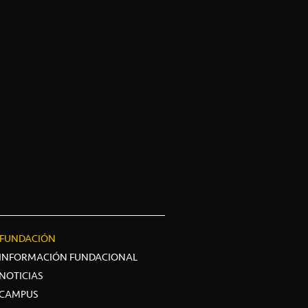
FUNDACIÓN
INFORMACIÓN FUNDACIONAL
NOTICIAS
CAMPUS