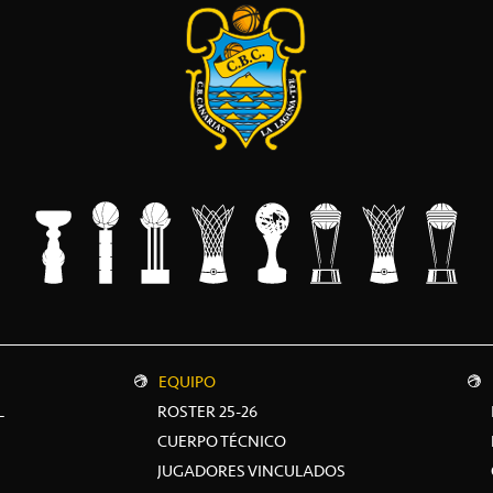
EQUIPO
L
ROSTER 25-26
CUERPO TÉCNICO
JUGADORES VINCULADOS