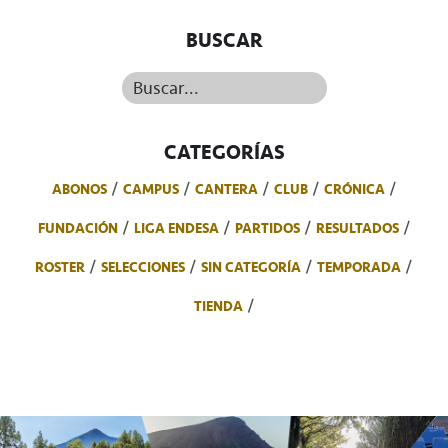
BUSCAR
Buscar...
CATEGORÍAS
ABONOS
CAMPUS
CANTERA
CLUB
CRÓNICA
FUNDACIÓN
LIGA ENDESA
PARTIDOS
RESULTADOS
ROSTER
SELECCIONES
SIN CATEGORÍA
TEMPORADA
TIENDA