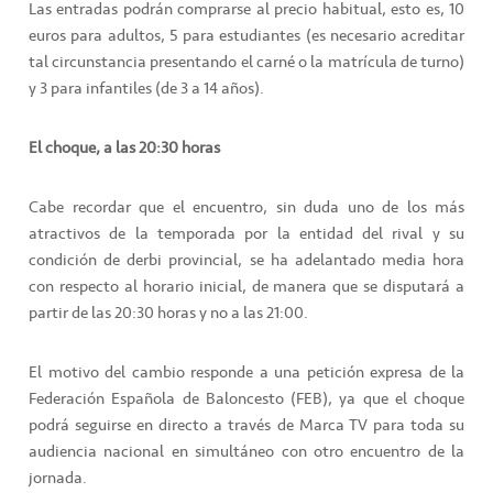
Las entradas podrán comprarse al precio habitual, esto es, 10
euros para adultos, 5 para estudiantes (es necesario acreditar
tal circunstancia presentando el carné o la matrícula de turno)
y 3 para infantiles (de 3 a 14 años).
El choque, a las 20:30 horas
Cabe recordar que el encuentro, sin duda uno de los más
atractivos de la temporada por la entidad del rival y su
condición de derbi provincial, se ha adelantado media hora
con respecto al horario inicial, de manera que se disputará a
partir de las 20:30 horas y no a las 21:00.
El motivo del cambio responde a una petición expresa de la
Federación Española de Baloncesto (FEB), ya que el choque
podrá seguirse en directo a través de Marca TV para toda su
audiencia nacional en simultáneo con otro encuentro de la
jornada.