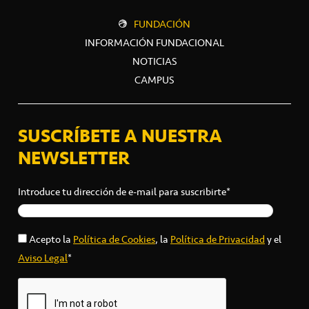
FUNDACIÓN
INFORMACIÓN FUNDACIONAL
NOTICIAS
CAMPUS
SUSCRÍBETE A NUESTRA
NEWSLETTER
Introduce tu dirección de e-mail para suscribirte*
Acepto la
Política de Cookies
, la
Política de Privacidad
y el
Aviso Legal
*