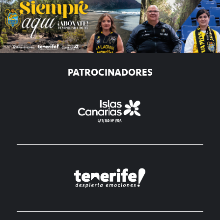
PATROCINADORES