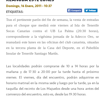
Domingo, 16 Enero, 2011 - 10:37
ETIQUETAS:
Tras el pertinente parón del fin de semana, la venta de entradas
para el choque que medirá este viernes al Isla de Tenerife
Socas Canarias contra el UB La Palma (20:30 horas),
correspondiente a la vigésima jornada de la Adecco Oro, se
reanudará este lunes en las oficinas del club canarista, situadas
en la tercera planta de la Casa del Deporte, en el Pabellón
Insular de Tenerife Santiago Martín.
Las localidades podrán comprarse de 10 a 14 horas por la
mañana y de 17:30 a 20:00 por la tarde hasta el próximo
viernes. El viernes, día del encuentro, podrán adquirirse en
horario matinal en la misma sede y luego por la tarde, ya en la
taquilla del recinto de Los Majuelos desde una hora antes del
comienzo del encuentro, esto es, desde las 19:30 horas.