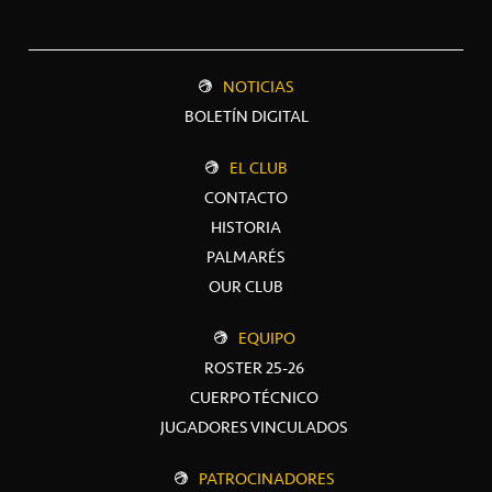
NOTICIAS
BOLETÍN DIGITAL
EL CLUB
CONTACTO
HISTORIA
PALMARÉS
OUR CLUB
EQUIPO
ROSTER 25-26
CUERPO TÉCNICO
JUGADORES VINCULADOS
PATROCINADORES