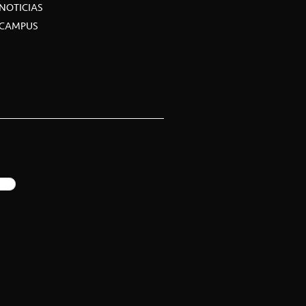
NOTICIAS
CAMPUS