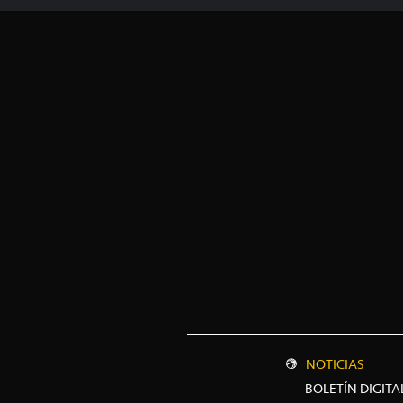
NOTICIAS
BOLETÍN DIGITA