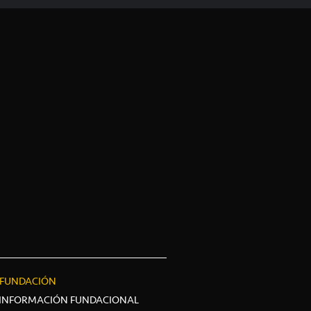
FUNDACIÓN
INFORMACIÓN FUNDACIONAL