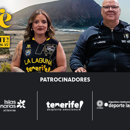
PATROCINADORES