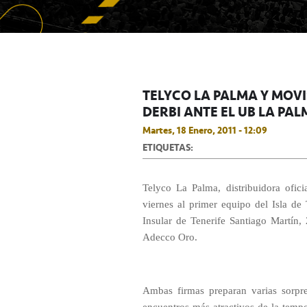
TELYCO LA PALMA Y MOVI
DERBI ANTE EL UB LA PA
Martes, 18 Enero, 2011 - 12:09
ETIQUETAS:
Telyco La Palma, distribuidora ofici
viernes al primer equipo del Isla de
Insular de Tenerife Santiago Martín,
Adecco Oro.
Ambas firmas preparan varias sorpres