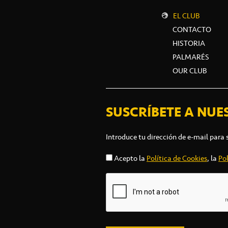
EL CLUB
CONTACTO
HISTORIA
PALMARÉS
OUR CLUB
SUSCRÍBETE A NUE
Introduce tu dirección de e-mail para 
Acepto la
Política de Cookies
, la
Pol