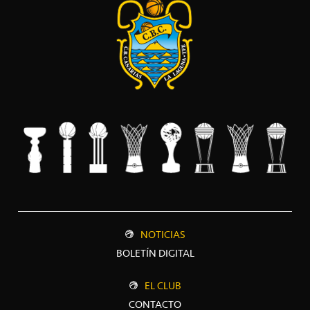
NOTICIAS
BOLETÍN DIGITAL
EL CLUB
CONTACTO