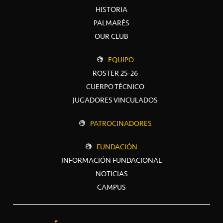
HISTORIA
PALMARÉS
OUR CLUB
EQUIPO
ROSTER 25-26
CUERPO TÉCNICO
JUGADORES VINCULADOS
PATROCINADORES
FUNDACIÓN
INFORMACIÓN FUNDACIONAL
NOTICIAS
CAMPUS