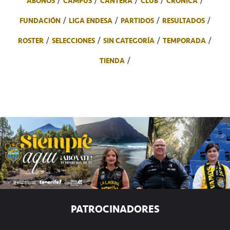
ABONOS
CAMPUS
CANTERA
CLUB
CRÓNICA
FUNDACIÓN
LIGA ENDESA
PARTIDOS
RESULTADOS
ROSTER
SELECCIONES
SIN CATEGORÍA
TEMPORADA
TIENDA
PATROCINADORES