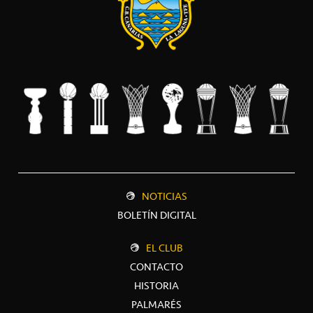
NOTICIAS
BOLETÍN DIGITAL
EL CLUB
CONTACTO
HISTORIA
PALMARÉS