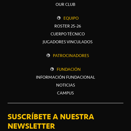
OUR CLUB
EQUIPO
ROSTER 25-26
CUERPO TÉCNICO
JUGADORES VINCULADOS
PATROCINADORES
FUNDACIÓN
INFORMACIÓN FUNDACIONAL
NOTICIAS
CAMPUS
SUSCRÍBETE A NUESTRA
NEWSLETTER