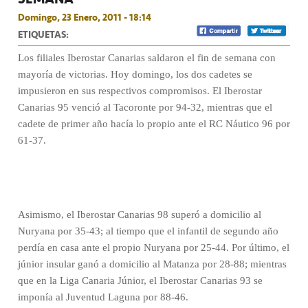
Domingo, 23 Enero, 2011 - 18:14
ETIQUETAS:
Los filiales Iberostar Canarias saldaron el fin de semana con
mayoría de victorias. Hoy domingo, los dos cadetes se
impusieron en sus respectivos compromisos. El Iberostar
Canarias 95 venció al Tacoronte por 94-32, mientras que el
cadete de primer año hacía lo propio ante el RC Náutico 96 por
61-37.
Asimismo, el Iberostar Canarias 98 superó a domicilio al
Nuryana por 35-43; al tiempo que el infantil de segundo año
perdía en casa ante el propio Nuryana por 25-44. Por último, el
júnior insular ganó a domicilio al Matanza por 28-88; mientras
que en la Liga Canaria Júnior, el Iberostar Canarias 93 se
imponía al Juventud Laguna por 88-46.