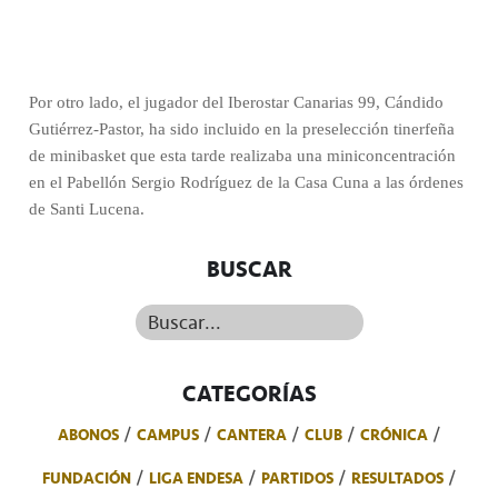
Por otro lado, el jugador del Iberostar Canarias 99, Cándido
Gutiérrez-Pastor, ha sido incluido en la preselección tinerfeña
de minibasket que esta tarde realizaba una miniconcentración
en el Pabellón Sergio Rodríguez de la Casa Cuna a las órdenes
de Santi Lucena.
BUSCAR
Buscar...
CATEGORÍAS
ABONOS
CAMPUS
CANTERA
CLUB
CRÓNICA
FUNDACIÓN
LIGA ENDESA
PARTIDOS
RESULTADOS