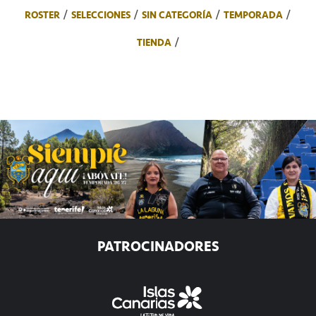
ROSTER
SELECCIONES
SIN CATEGORÍA
TEMPORADA
TIENDA
PATROCINADORES