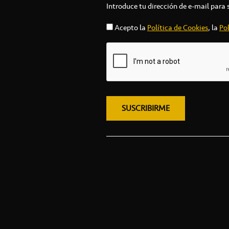
Introduce tu dirección de e-mail para 
Acepto la
Política de Cookies
, la
Pol