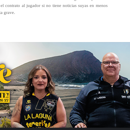
 el contrato al jugador si no tiene noticias suyas en menos
ta grave.