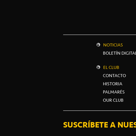
NOTICIAS
BOLETÍN DIGITA
EL CLUB
CONTACTO
HISTORIA
PALMARÉS
OUR CLUB
SUSCRÍBETE A NUE