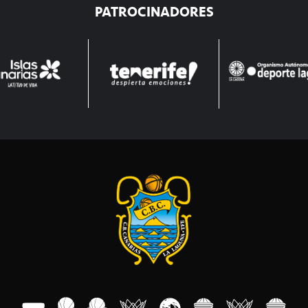
PATROCINADORES