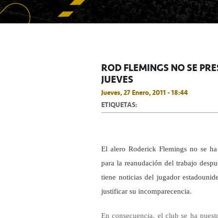
ROD FLEMINGS NO SE PR
JUEVES
Jueves, 27 Enero, 2011 - 18:44
ETIQUETAS:
El alero Roderick Flemings no se ha 
para la reanudación del trabajo despu
tiene noticias del jugador estadouni
justificar su incomparecencia.
En consecuencia, el club se ha puest