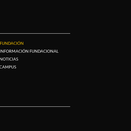
FUNDACIÓN
INFORMACIÓN FUNDACIONAL
NOTICIAS
CAMPUS