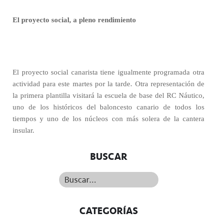
El proyecto social, a pleno rendimiento
El proyecto social canarista tiene igualmente programada otra
actividad para este martes por la tarde. Otra representación de
la primera plantilla visitará la escuela de base del RC Náutico,
uno de los históricos del baloncesto canario de todos los
tiempos y uno de los núcleos con más solera de la cantera
insular.
BUSCAR
Buscar...
CATEGORÍAS