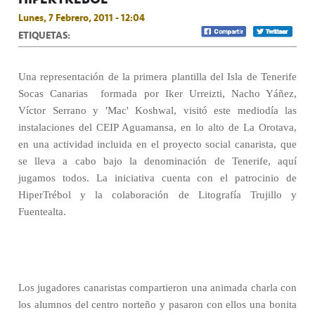
Lunes, 7 Febrero, 2011 - 12:04
ETIQUETAS:
Una representación de la primera plantilla del Isla de Tenerife
Socas Canarias formada por Iker Urreizti, Nacho Yáñez,
Víctor Serrano y 'Mac' Koshwal, visitó este mediodía las
instalaciones del CEIP Aguamansa, en lo alto de La Orotava,
en una actividad incluida en el proyecto social canarista, que
se lleva a cabo bajo la denominación de Tenerife, aquí
jugamos todos. La iniciativa cuenta con el patrocinio de
HiperTrébol y la colaboración de Litografía Trujillo y
Fuentealta.
Los jugadores canaristas compartieron una animada charla con
los alumnos del centro norteño y pasaron con ellos una bonita