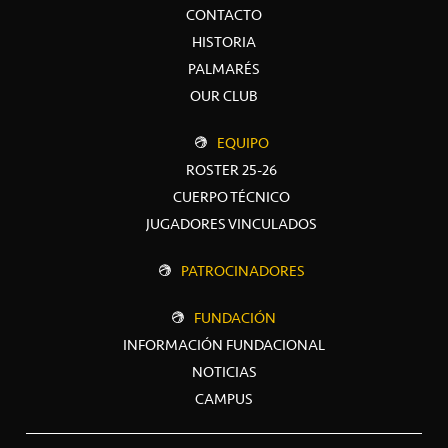
CONTACTO
HISTORIA
PALMARÉS
OUR CLUB
EQUIPO
ROSTER 25-26
CUERPO TÉCNICO
JUGADORES VINCULADOS
PATROCINADORES
FUNDACIÓN
INFORMACIÓN FUNDACIONAL
NOTICIAS
CAMPUS