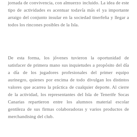
jornada de convivencia, con almuerzo incluido. La idea de este
tipo de actividades es acentuar todavía más el ya importante
arraigo del conjunto insular en la sociedad tinerfeña y llegar a
todos los rincones posibles de la Isla.
De esta forma, los jóvenes tuvieron la oportunidad de
satisfacer de primera mano sus inquietudes a propósito del día
a día de los jugadores profesionales del primer equipo
aurinegro, quienes por encima de todo divulgan los distintos
valores que acarrea la práctica de cualquier deporte. Al cierre
de la actividad, los representantes del Isla de Tenerife Socas
Canarias repartieron entre los alumnos material escolar
gentileza de sus firmas colaboradoras y varios productos de
merchandising del club.