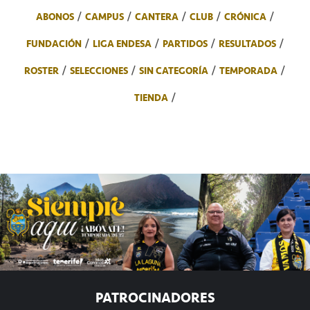
ABONOS
CAMPUS
CANTERA
CLUB
CRÓNICA
FUNDACIÓN
LIGA ENDESA
PARTIDOS
RESULTADOS
ROSTER
SELECCIONES
SIN CATEGORÍA
TEMPORADA
TIENDA
PATROCINADORES