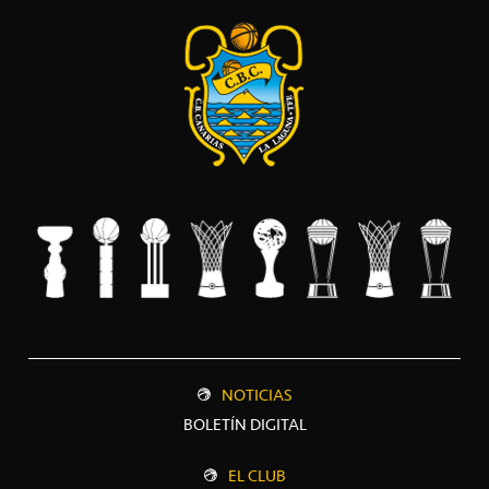
NOTICIAS
BOLETÍN DIGITAL
EL CLUB