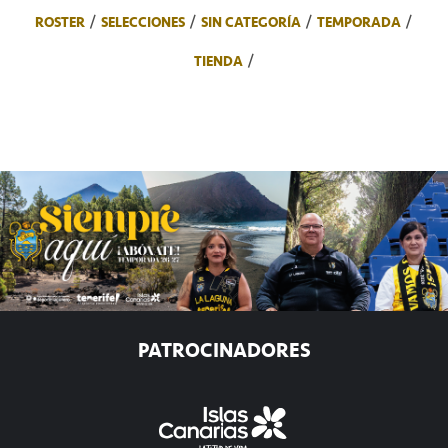
ROSTER
SELECCIONES
SIN CATEGORÍA
TEMPORADA
TIENDA
PATROCINADORES