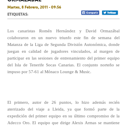
Martes, 8 Febrero, 2011 - 09:56
ETIQUETAS:
Los canaristas Romén Hernández y David Ormazábal
colaboraron en un nuevo triunfo este fin de semana del
Matanza de la Liga de Segunda División Autonómica, donde
juegan en calidad de jugadores vinculados, al margen de
participar en las sesiones de entrenamiento del primer equipo
del Isla de Tenerife Socas Canarias. El conjunto norteño se
impuso por 57-61 al Mónaco Lounge & Music.
El primero, autor de 26 puntos, lo hizo además recién
aterrizado del viaje a Lleida, ya que formó parte de la
expedición del primer equipo en su último compromiso de la
Adecco Oro. El equipo que dirige Alexis Armas se mantiene