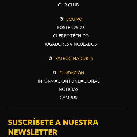
OUR CLUB
EQUIPO
ROSTER 25-26
CUERPO TÉCNICO
JUGADORES VINCULADOS
PATROCINADORES
FUNDACIÓN
INFORMACIÓN FUNDACIONAL
NOTICIAS
CAMPUS
SUSCRÍBETE A NUESTRA
NEWSLETTER