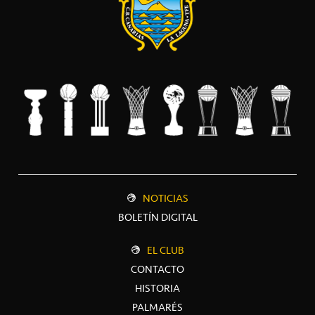
NOTICIAS
BOLETÍN DIGITAL
EL CLUB
CONTACTO
HISTORIA
PALMARÉS