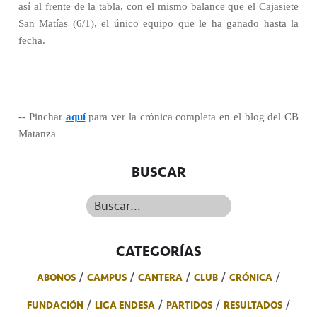
así al frente de la tabla, con el mismo balance que el Cajasiete
San Matías (6/1), el único equipo que le ha ganado hasta la
fecha.
-- Pinchar
aquí
para ver la crónica completa en el blog del CB
Matanza
BUSCAR
Buscar...
CATEGORÍAS
ABONOS
CAMPUS
CANTERA
CLUB
CRÓNICA
FUNDACIÓN
LIGA ENDESA
PARTIDOS
RESULTADOS