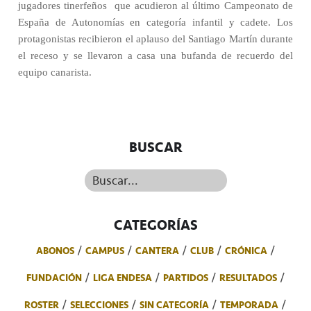
jugadores tinerfeños
que acudieron al último Campeonato de
España de Autonomías en categoría infantil y cadete. Los
protagonistas recibieron el aplauso del Santiago Martín durante
el receso y se llevaron a casa una bufanda de recuerdo del
equipo canarista.
BUSCAR
Buscar...
CATEGORÍAS
ABONOS
CAMPUS
CANTERA
CLUB
CRÓNICA
FUNDACIÓN
LIGA ENDESA
PARTIDOS
RESULTADOS
ROSTER
SELECCIONES
SIN CATEGORÍA
TEMPORADA