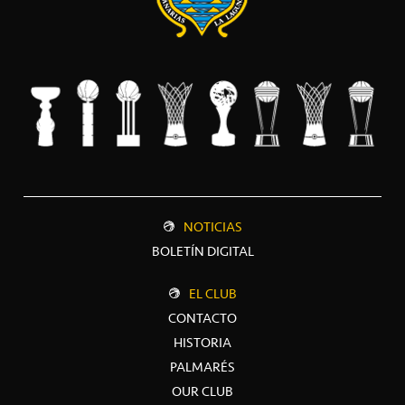
NOTICIAS
BOLETÍN DIGITAL
EL CLUB
CONTACTO
HISTORIA
PALMARÉS
OUR CLUB