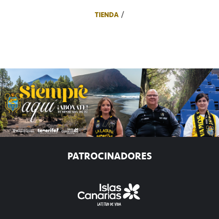
TIENDA
PATROCINADORES