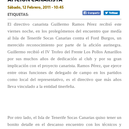
Sábado, 12 Febrero, 2011 - 10:45
ETIQUETAS:
El directivo canarista Guillermo Ramos Pérez recibió este
viernes noche, en los prolegómenos del encuentro que medía
al Isla de Tenerife Socas Canarias contra el Ford Burgos, un
merecido reconocimiento por parte de la afición aurinegra.
Guillermo recibió el IV Trofeo del Frente Los Pollos Amarillos
por sus muchos años de dedicación al club y por su gran
implicación con el proyecto canarista. Ramos Pérez, que ejerce
entre otras funciones de delegado de campo en los partidos
como local del representativo, es el directivo que más años
lleva vinculado a la entidad tinerfeña.
Por otro lado, el Isla de Tenerife Socas Canarias quiso tener un
bonito detalle en el descanso encuentro con los técnicos y