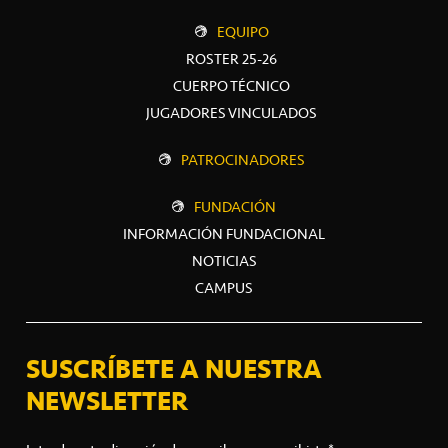
EQUIPO
ROSTER 25-26
CUERPO TÉCNICO
JUGADORES VINCULADOS
PATROCINADORES
FUNDACIÓN
INFORMACIÓN FUNDACIONAL
NOTICIAS
CAMPUS
SUSCRÍBETE A NUESTRA
NEWSLETTER