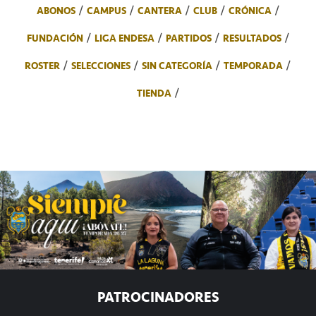
ABONOS
CAMPUS
CANTERA
CLUB
CRÓNICA
FUNDACIÓN
LIGA ENDESA
PARTIDOS
RESULTADOS
ROSTER
SELECCIONES
SIN CATEGORÍA
TEMPORADA
TIENDA
PATROCINADORES