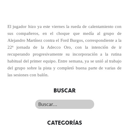
El jugador hizo ya este viernes la rueda de calentamiento con
sus compañeros, en el choque que medía al grupo de
Alejandro Martínez contra el Ford Burgos, correspondiente a la
22ª jornada de la Adecco Oro, con la intención de ir
recuperando progresivamente su incorporación a la rutina
habitual del primer equipo. Entre semana, ya se unió al trabajo
del grupo sobre la pista y completó buena parte de varias de
las sesiones con balón.
BUSCAR
Buscar...
CATEGORÍAS