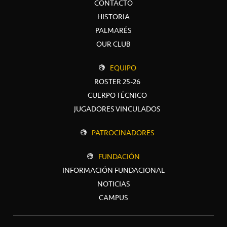
CONTACTO
HISTORIA
PALMARÉS
OUR CLUB
EQUIPO
ROSTER 25-26
CUERPO TÉCNICO
JUGADORES VINCULADOS
PATROCINADORES
FUNDACIÓN
INFORMACIÓN FUNDACIONAL
NOTICIAS
CAMPUS