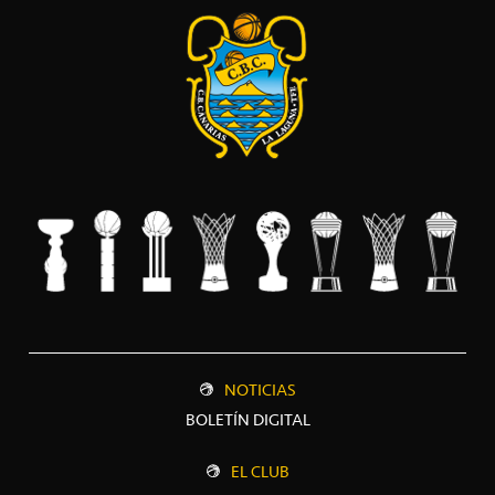
NOTICIAS
BOLETÍN DIGITAL
EL CLUB