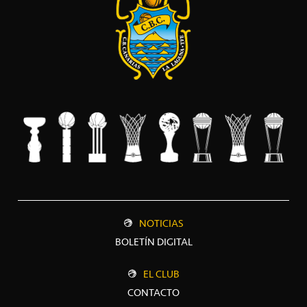
NOTICIAS
BOLETÍN DIGITAL
EL CLUB
CONTACTO