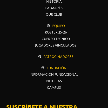
HISTORIA
PALMARÉS
OUR CLUB
EQUIPO
ROSTER 25-26
CUERPO TÉCNICO
JUGADORES VINCULADOS
PATROCINADORES
FUNDACIÓN
INFORMACIÓN FUNDACIONAL
NOTICIAS
CAMPUS
SUSCRÍBETE A NUESTRA