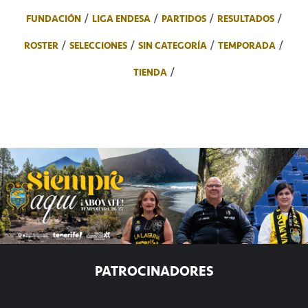
FUNDACIÓN
LIGA ENDESA
PARTIDOS
RESULTADOS
ROSTER
SELECCIONES
SIN CATEGORÍA
TEMPORADA
TIENDA
PATROCINADORES