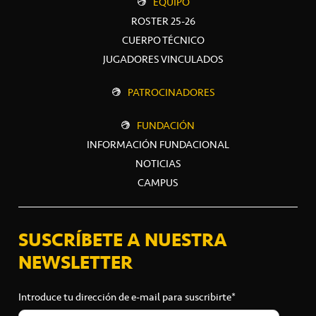
EQUIPO
ROSTER 25-26
CUERPO TÉCNICO
JUGADORES VINCULADOS
PATROCINADORES
FUNDACIÓN
INFORMACIÓN FUNDACIONAL
NOTICIAS
CAMPUS
SUSCRÍBETE A NUESTRA
NEWSLETTER
Introduce tu dirección de e-mail para suscribirte*