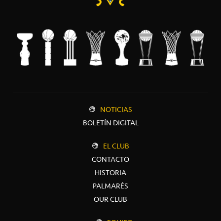
NOTICIAS
BOLETÍN DIGITAL
EL CLUB
CONTACTO
HISTORIA
PALMARÉS
OUR CLUB