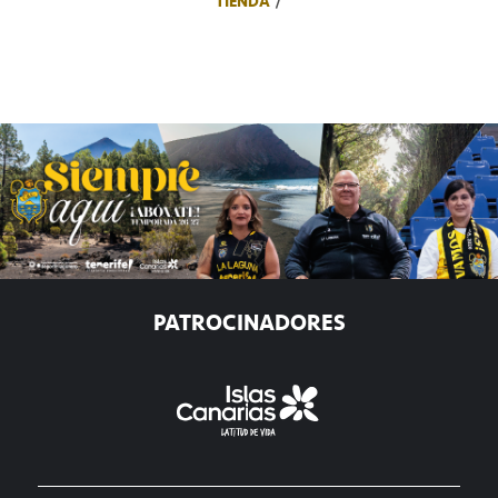
TIENDA
PATROCINADORES