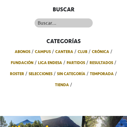
BUSCAR
Buscar...
CATEGORÍAS
ABONOS
CAMPUS
CANTERA
CLUB
CRÓNICA
FUNDACIÓN
LIGA ENDESA
PARTIDOS
RESULTADOS
ROSTER
SELECCIONES
SIN CATEGORÍA
TEMPORADA
TIENDA