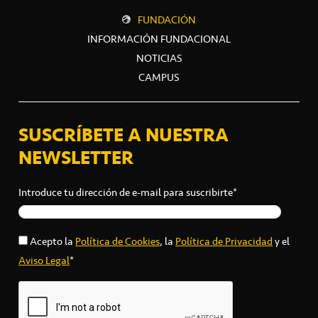
FUNDACIÓN
INFORMACIÓN FUNDACIONAL
NOTICIAS
CAMPUS
SUSCRÍBETE A NUESTRA
NEWSLETTER
Introduce tu dirección de e-mail para suscribirte*
Acepto la
Política de Cookies
, la
Política de Privacidad
y el
Aviso Legal
*