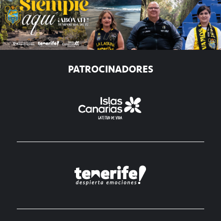
PATROCINADORES