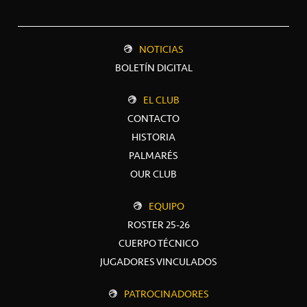
NOTICIAS
BOLETÍN DIGITAL
EL CLUB
CONTACTO
HISTORIA
PALMARÉS
OUR CLUB
EQUIPO
ROSTER 25-26
CUERPO TÉCNICO
JUGADORES VINCULADOS
PATROCINADORES