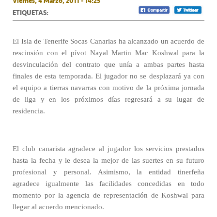
Viernes, 4 Marzo, 2011 - 14:25
ETIQUETAS:
El Isla de Tenerife Socas Canarias ha alcanzado un acuerdo de
rescinsión con el pívot Nayal Martin Mac Koshwal para la
desvinculación del contrato que unía a ambas partes hasta
finales de esta temporada. El jugador no se desplazará ya con
el equipo a tierras navarras con motivo de la próxima jornada
de liga y en los próximos días regresará a su lugar de
residencia.
El club canarista agradece al jugador los servicios prestados
hasta la fecha y le desea la mejor de las suertes en su futuro
profesional y personal. Asimismo, la entidad tinerfeña
agradece igualmente las facilidades concedidas en todo
momento por la agencia de representación de Koshwal para
llegar al acuerdo mencionado.