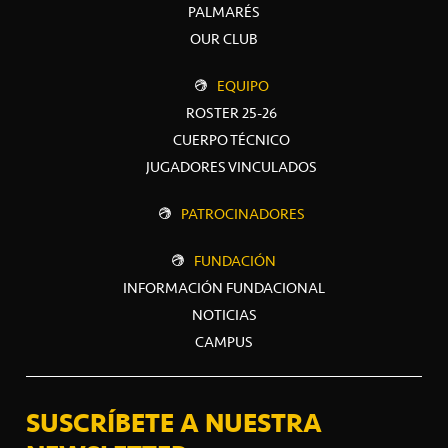
PALMARÉS
OUR CLUB
EQUIPO
ROSTER 25-26
CUERPO TÉCNICO
JUGADORES VINCULADOS
PATROCINADORES
FUNDACIÓN
INFORMACIÓN FUNDACIONAL
NOTICIAS
CAMPUS
SUSCRÍBETE A NUESTRA