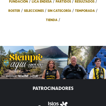
FUNDACIÓN
LIGA ENDESA
PARTIDOS
RESULTADOS
ROSTER
SELECCIONES
SIN CATEGORÍA
TEMPORADA
TIENDA
PATROCINADORES