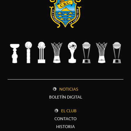
NOTICIAS
BOLETÍN DIGITAL
EL CLUB
CONTACTO
HISTORIA