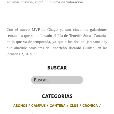
aquellas ocasión, sumó 35 puntos de valoración.
Con el nuevo MVP de Chago ya son cinco los galardones
semanales que se ha llevado el Isla de Tenerife Socas Canarias
en lo que va de temporada, ya que a los dos del jerezano hay
que añadirle otros tres del tinerfeño Ricardo Guillén, en las
jornadas 2, 16 y 22.
BUSCAR
Buscar...
CATEGORÍAS
ABONOS
CAMPUS
CANTERA
CLUB
CRÓNICA