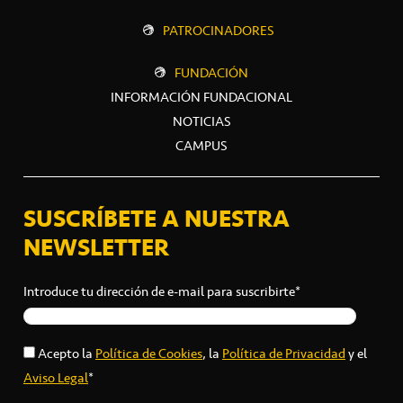
PATROCINADORES
FUNDACIÓN
INFORMACIÓN FUNDACIONAL
NOTICIAS
CAMPUS
SUSCRÍBETE A NUESTRA
NEWSLETTER
Introduce tu dirección de e-mail para suscribirte*
Acepto la
Política de Cookies
, la
Política de Privacidad
y el
Aviso Legal
*