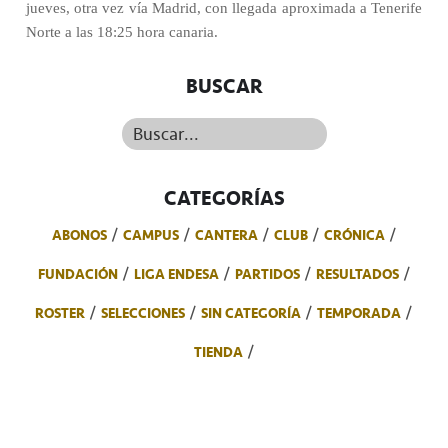
jueves, otra vez vía Madrid, con llegada aproximada a Tenerife
Norte a las 18:25 hora canaria.
BUSCAR
Buscar...
CATEGORÍAS
ABONOS
CAMPUS
CANTERA
CLUB
CRÓNICA
FUNDACIÓN
LIGA ENDESA
PARTIDOS
RESULTADOS
ROSTER
SELECCIONES
SIN CATEGORÍA
TEMPORADA
TIENDA