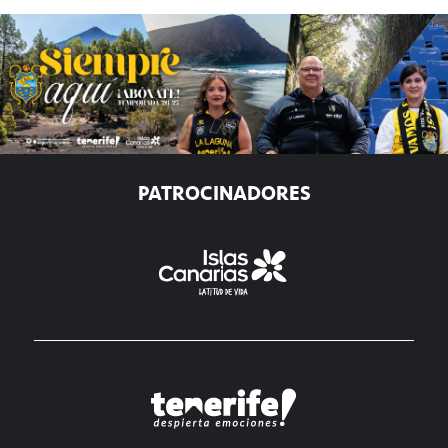
PATROCINADORES