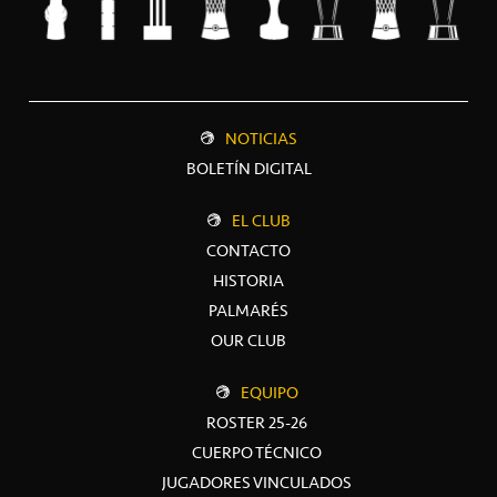
NOTICIAS
BOLETÍN DIGITAL
EL CLUB
CONTACTO
HISTORIA
PALMARÉS
OUR CLUB
EQUIPO
ROSTER 25-26
CUERPO TÉCNICO
JUGADORES VINCULADOS