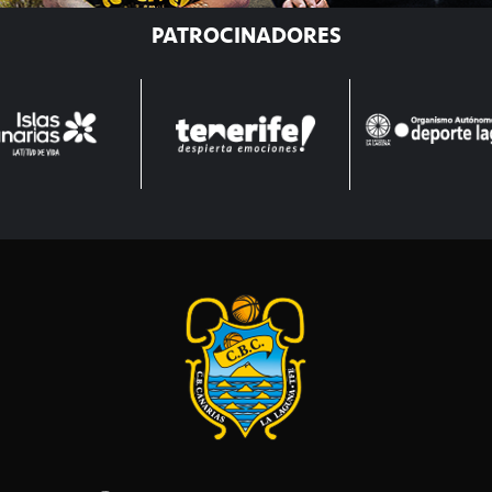
PATROCINADORES