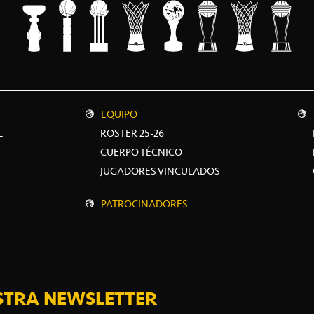
EQUIPO
L
ROSTER 25-26
CUERPO TÉCNICO
JUGADORES VINCULADOS
PATROCINADORES
STRA NEWSLETTER