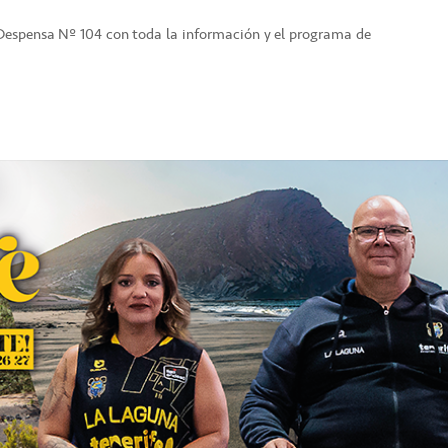
 Despensa Nº 104 con toda la información y el programa de