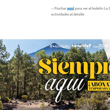
-- Pinchar
aquí
para ver el boletín La
actividades al detalle