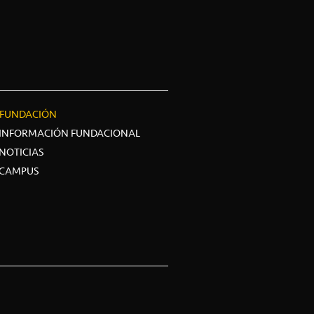
FUNDACIÓN
INFORMACIÓN FUNDACIONAL
NOTICIAS
CAMPUS