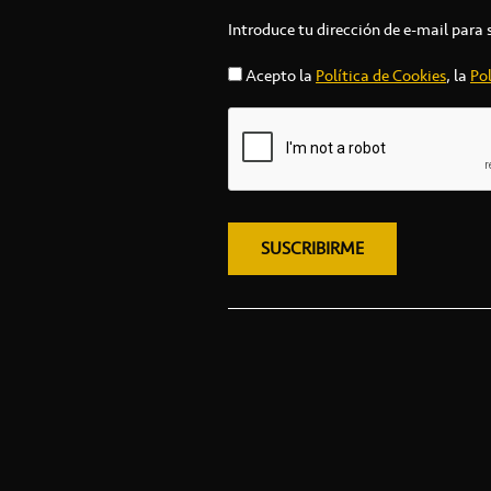
Introduce tu dirección de e-mail para 
Acepto la
Política de Cookies
, la
Pol