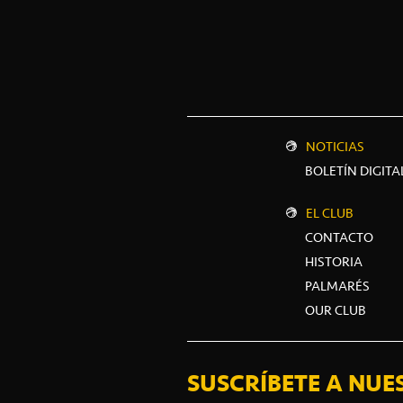
NOTICIAS
BOLETÍN DIGITA
EL CLUB
CONTACTO
HISTORIA
PALMARÉS
OUR CLUB
SUSCRÍBETE A NUE