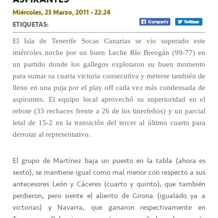
Miércoles, 23 Marzo, 2011 - 22:24
ETIQUETAS:
El Isla de Tenerife Socas Canarias se vio superado este
miércoles noche por un buen Leche Río Breogán (99-77) en
un partido donde los gallegos explotaron su buen momento
para sumar su cuarta victoria consecutiva y meterse también de
lleno en una puja por el play off cada vez más condensada de
aspirantes. El equipo local aprovechó su superioridad en el
rebote (33 rechaces frente a 26 de los tinerfeños) y un parcial
letal de 15-2 en la transición del tercer al último cuarto para
derrotar al representativo.
El grupo de Martínez baja un puesto en la tabla (ahora es
sexto), se mantiene igual como mal menor con respecto a sus
antecesores León y Cáceres (cuarto y quinto), que también
perdieron, pero siente el aliento de Girona (igualado ya a
victorias) y Navarra, que ganaron respectivamente en