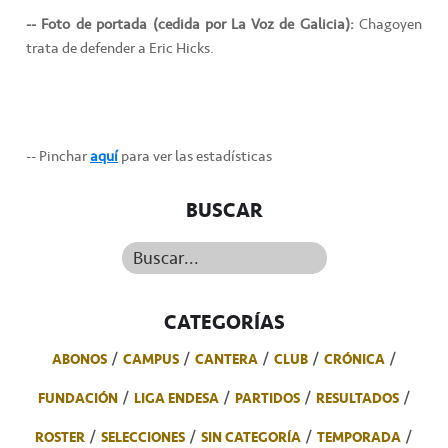
-- Foto de portada (cedida por La Voz de Galicia):
Chagoyen
trata de defender a Eric Hicks.
-- Pinchar
aquí
para ver las estadísticas
BUSCAR
Buscar...
CATEGORÍAS
ABONOS
CAMPUS
CANTERA
CLUB
CRÓNICA
FUNDACIÓN
LIGA ENDESA
PARTIDOS
RESULTADOS
ROSTER
SELECCIONES
SIN CATEGORÍA
TEMPORADA