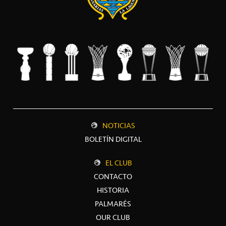
NOTICIAS
BOLETÍN DIGITAL
EL CLUB
CONTACTO
HISTORIA
PALMARÉS
OUR CLUB