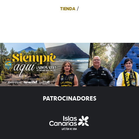
TIENDA
PATROCINADORES