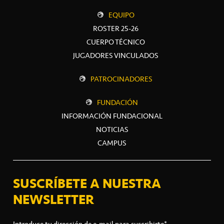
EQUIPO
ROSTER 25-26
CUERPO TÉCNICO
JUGADORES VINCULADOS
PATROCINADORES
FUNDACIÓN
INFORMACIÓN FUNDACIONAL
NOTICIAS
CAMPUS
SUSCRÍBETE A NUESTRA
NEWSLETTER
Introduce tu dirección de e-mail para suscribirte*