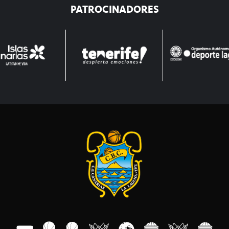
PATROCINADORES