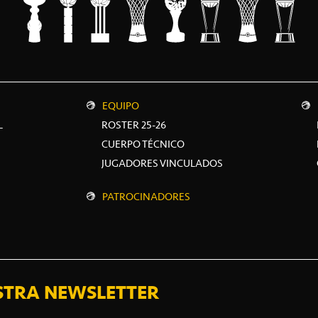
EQUIPO
L
ROSTER 25-26
CUERPO TÉCNICO
JUGADORES VINCULADOS
PATROCINADORES
STRA NEWSLETTER