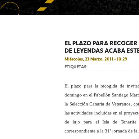
EL PLAZO PARA RECOGER 
DE LEYENDAS ACABA EST
Miércoles, 23 Marzo, 2011 - 10:29
ETIQUETAS:
El plazo para la recogida de invit
domingo en el Pabellón Santiago Martí
la Selección Canaria de Veteranos, co
las actividades incluidas en el proyect
de lujo para el Isla de Tenerife
correspondiente a la 31ª jornada de l