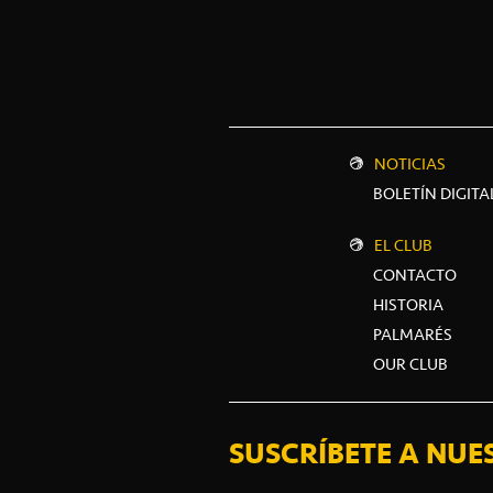
NOTICIAS
BOLETÍN DIGITA
EL CLUB
CONTACTO
HISTORIA
PALMARÉS
OUR CLUB
SUSCRÍBETE A NUE