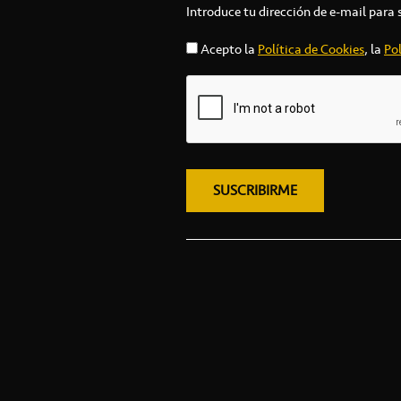
Introduce tu dirección de e-mail para 
Acepto la
Política de Cookies
, la
Pol