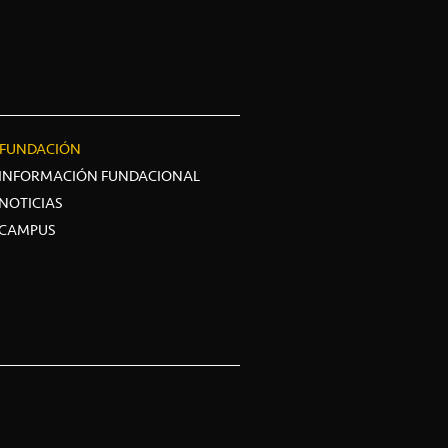
FUNDACIÓN
INFORMACIÓN FUNDACIONAL
NOTICIAS
CAMPUS