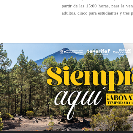
partir de las 15:00 horas, para la ven
adultos, cinco para estudiantes y tres