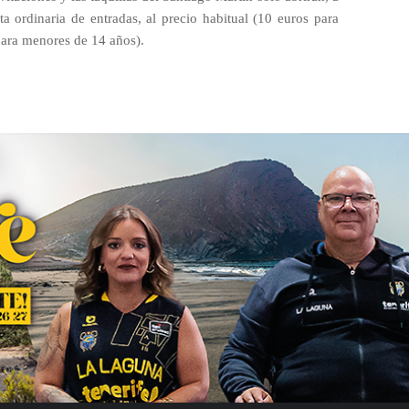
ta ordinaria de entradas, al precio habitual (10 euros para
 para menores de 14 años).