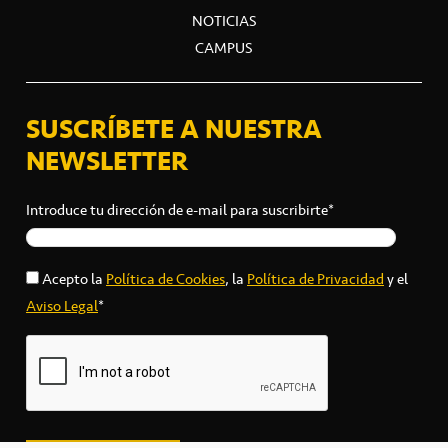
NOTICIAS
CAMPUS
SUSCRÍBETE A NUESTRA
NEWSLETTER
Introduce tu dirección de e-mail para suscribirte*
Acepto la
Política de Cookies
, la
Política de Privacidad
y el
Aviso Legal
*