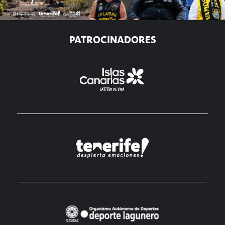
PATROCINADORES