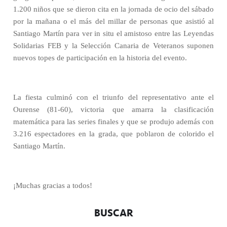
1.200 niños que se dieron cita en la jornada de ocio del sábado
por la mañana o el más del millar de personas que asistió al
Santiago Martín para ver in situ el amistoso entre las Leyendas
Solidarias FEB y la Selección Canaria de Veteranos suponen
nuevos topes de participación en la historia del evento.
La fiesta culminó con el triunfo del representativo ante el
Ourense (81-60), victoria que amarra la clasificación
matemática para las series finales y que se produjo además con
3.216 espectadores en la grada, que poblaron de colorido el
Santiago Martín.
¡Muchas gracias a todos!
BUSCAR