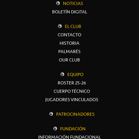
NOTICIAS
BOLETÍN DIGITAL
EL CLUB
CONTACTO
HISTORIA
PALMARÉS
OUR CLUB
EQUIPO
ROSTER 25-26
CUERPO TÉCNICO
JUGADORES VINCULADOS
PATROCINADORES
FUNDACIÓN
INFORMACIÓN FUNDACIONAL