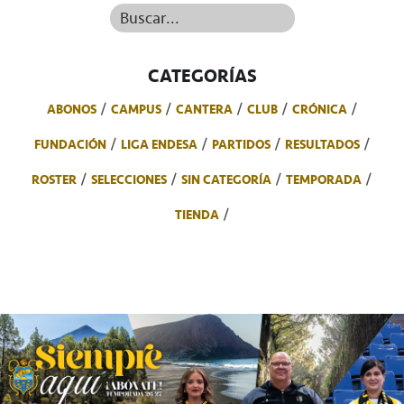
Buscar...
CATEGORÍAS
ABONOS
CAMPUS
CANTERA
CLUB
CRÓNICA
FUNDACIÓN
LIGA ENDESA
PARTIDOS
RESULTADOS
ROSTER
SELECCIONES
SIN CATEGORÍA
TEMPORADA
TIENDA