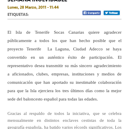
Lunes, 28 Marzo, 2011 - 11:44
ETIQUETAS:
El Isla de Tenerife Socas Canarias quiere agradecer
públicamente a todos los que han hecho posible que el
proyecto Tenerife  La Laguna, Ciudad Adecco se haya
convertido en un auténtico éxito de participación. El
representativo desea transmitir su más sincero agradecimiento
a aficionados, clubes, empresas, instituciones y medios de
comunicación que han aportado su inestimable colaboración
para que la Isla ejerciera los tres últimos días como la mejor
sede del baloncesto español para todas las edades.
Gracias al respaldo de todos la iniciativa, que se celebra
mensualmente en distintos enclaves cestistas de toda la
geografía española, ha batido varios récords significativos. Los