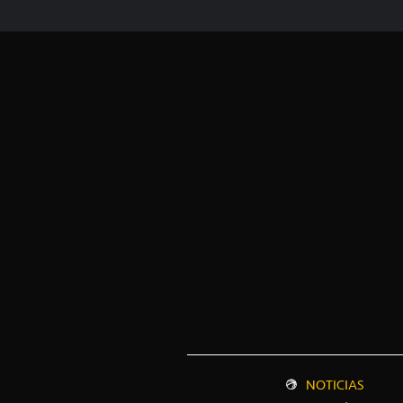
NOTICIAS