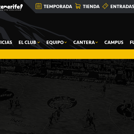
TEMPORADA
TIENDA
ENTRADA
ICIAS
EL CLUB
EQUIPO
CANTERA
CAMPUS
F