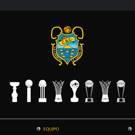
EQUIPO