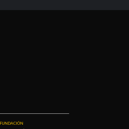
FUNDACIÓN