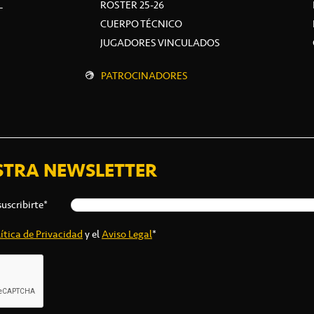
L
ROSTER 25-26
CUERPO TÉCNICO
JUGADORES VINCULADOS
PATROCINADORES
STRA NEWSLETTER
suscribirte*
ítica de Privacidad
y el
Aviso Legal
*