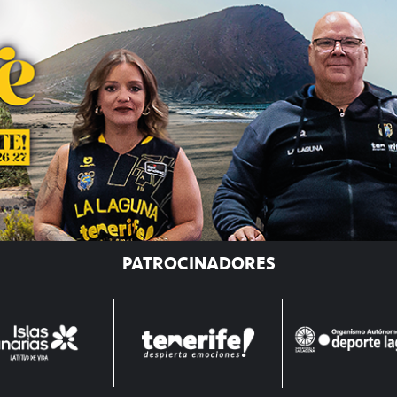
PATROCINADORES