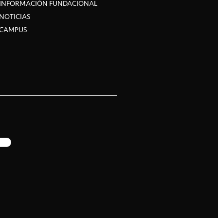
INFORMACIÓN FUNDACIONAL
NOTICIAS
CAMPUS