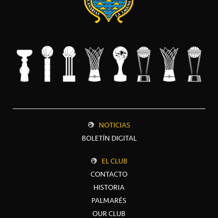
NOTICIAS
BOLETÍN DIGITAL
EL CLUB
CONTACTO
HISTORIA
PALMARÉS
OUR CLUB