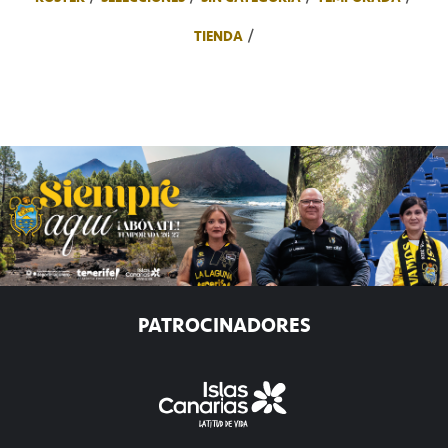
TIENDA
PATROCINADORES