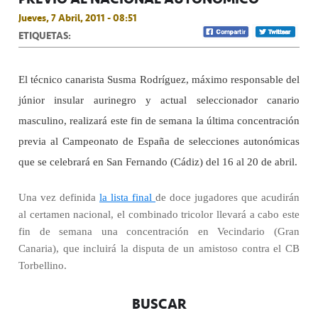
Jueves, 7 Abril, 2011 - 08:51
ETIQUETAS:
El técnico canarista Susma Rodríguez, máximo responsable del
júnior insular aurinegro y actual seleccionador canario
masculino, realizará este fin de semana la última concentración
previa al Campeonato de España de selecciones autonómicas
que se celebrará en San Fernando (Cádiz) del 16 al 20 de abril.
Una vez definida
la lista final
de doce jugadores que acudirán
al certamen nacional, el combinado tricolor llevará a cabo este
fin de semana una concentración en Vecindario (Gran
Canaria), que incluirá la disputa de un amistoso contra el CB
Torbellino.
BUSCAR