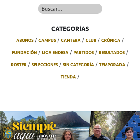
Buscar...
CATEGORÍAS
ABONOS
CAMPUS
CANTERA
CLUB
CRÓNICA
FUNDACIÓN
LIGA ENDESA
PARTIDOS
RESULTADOS
ROSTER
SELECCIONES
SIN CATEGORÍA
TEMPORADA
TIENDA