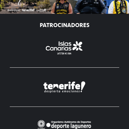
PATROCINADORES