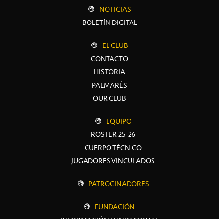
NOTICIAS
BOLETÍN DIGITAL
EL CLUB
CONTACTO
HISTORIA
PALMARÉS
OUR CLUB
EQUIPO
ROSTER 25-26
CUERPO TÉCNICO
JUGADORES VINCULADOS
PATROCINADORES
FUNDACIÓN