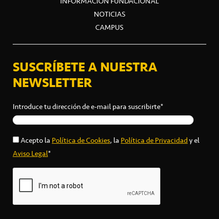
INFORMACIÓN FUNDACIONAL
NOTICIAS
CAMPUS
SUSCRÍBETE A NUESTRA
NEWSLETTER
Introduce tu dirección de e-mail para suscribirte*
Acepto la
Política de Cookies
, la
Política de Privacidad
y el
Aviso Legal
*