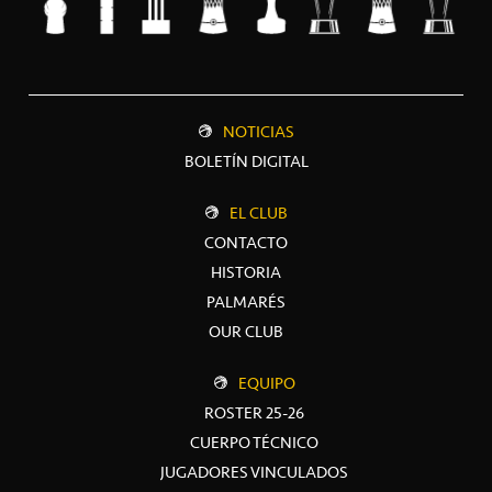
NOTICIAS
BOLETÍN DIGITAL
EL CLUB
CONTACTO
HISTORIA
PALMARÉS
OUR CLUB
EQUIPO
ROSTER 25-26
CUERPO TÉCNICO
JUGADORES VINCULADOS