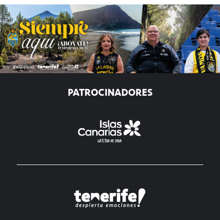
PATROCINADORES