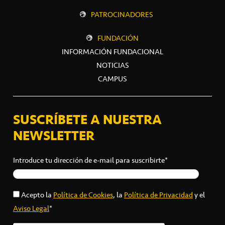
PATROCINADORES
FUNDACIÓN
INFORMACIÓN FUNDACIONAL
NOTICIAS
CAMPUS
SUSCRÍBETE A NUESTRA
NEWSLETTER
Introduce tu dirección de e-mail para suscribirte*
Acepto la
Política de Cookies
, la
Política de Privacidad
y el
Aviso Legal
*