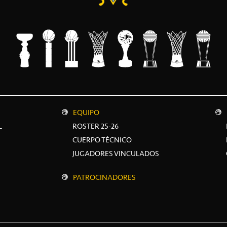
EQUIPO
L
ROSTER 25-26
CUERPO TÉCNICO
JUGADORES VINCULADOS
PATROCINADORES