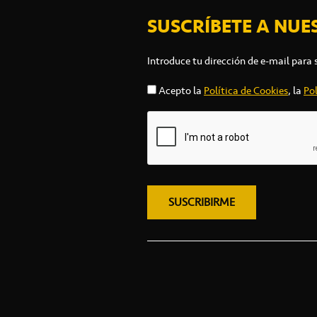
SUSCRÍBETE A NUE
Introduce tu dirección de e-mail para 
Acepto la
Política de Cookies
, la
Pol