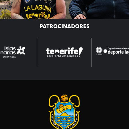
PATROCINADORES