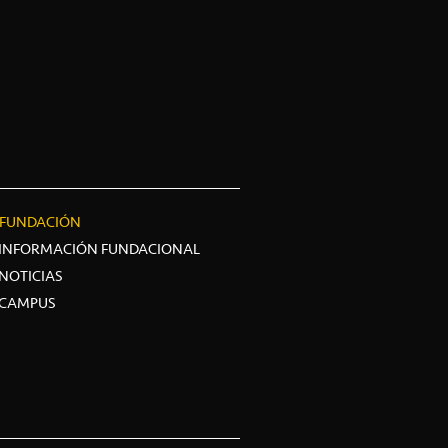
FUNDACIÓN
INFORMACIÓN FUNDACIONAL
NOTICIAS
CAMPUS