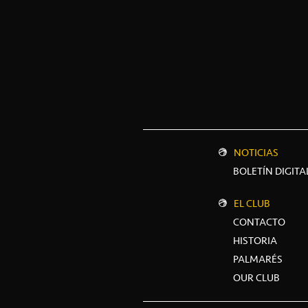
NOTICIAS
BOLETÍN DIGITA
EL CLUB
CONTACTO
HISTORIA
PALMARÉS
OUR CLUB