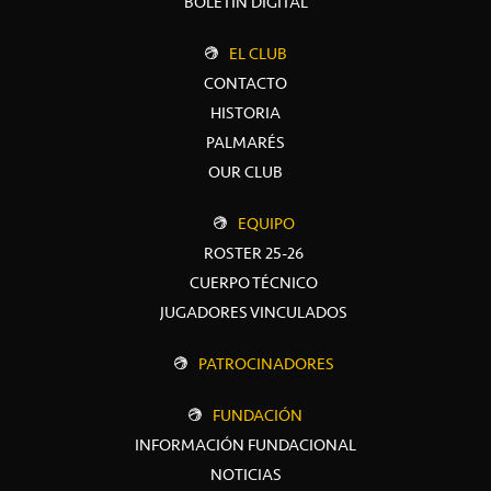
BOLETÍN DIGITAL
EL CLUB
CONTACTO
HISTORIA
PALMARÉS
OUR CLUB
EQUIPO
ROSTER 25-26
CUERPO TÉCNICO
JUGADORES VINCULADOS
PATROCINADORES
FUNDACIÓN
INFORMACIÓN FUNDACIONAL
NOTICIAS