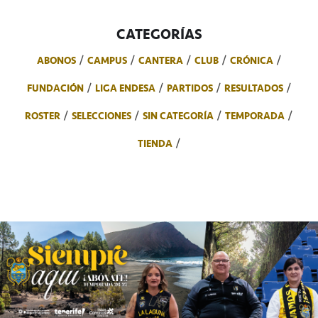
CATEGORÍAS
ABONOS
CAMPUS
CANTERA
CLUB
CRÓNICA
FUNDACIÓN
LIGA ENDESA
PARTIDOS
RESULTADOS
ROSTER
SELECCIONES
SIN CATEGORÍA
TEMPORADA
TIENDA