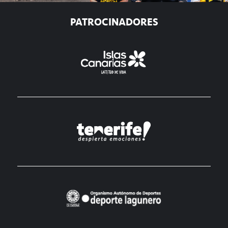
PATROCINADORES