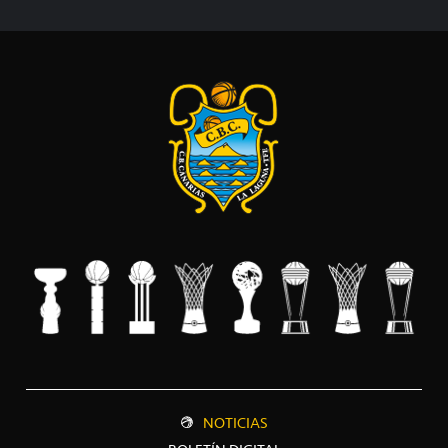
NOTICIAS