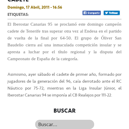
Domingo, 17 Abril, 2011 - 16:56
ETIQUETAS:
El Iberostar Canarias 95 se proclamó este domingo campeón
cadete de Tenerife tras superar otra vez al Endesa en el partido
de vuelta de la final por 64-50. El grupo de Óliver San
Baudelio cierra así una inmaculada competición insular y se
apresta a luchar por el título regional y la disputa del
Campeonato de España de la categoría.
Asimismo, ayer sábado el cadete de primer año, formado por
jugadores de la generación del 96, caía derrotado ante el RC
Náutico por 75-72; mientras en la Liga Insular Júnior, el
Iberostar Canarias 94 se imponía al CB Realejos por 111-22.
BUSCAR
Buscar...