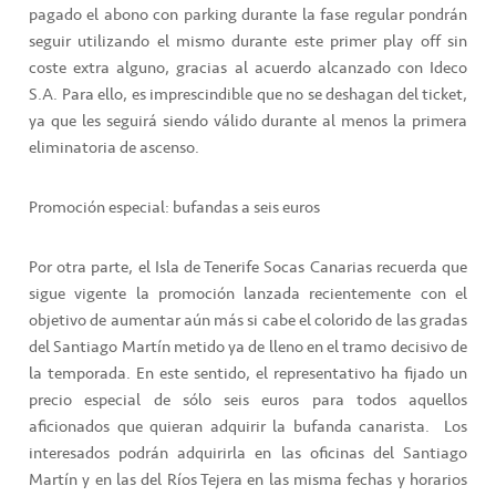
pagado el abono con parking durante la fase regular pondrán
seguir utilizando el mismo durante este primer play off sin
coste extra alguno, gracias al acuerdo alcanzado con Ideco
S.A. Para ello, es imprescindible que no se deshagan del ticket,
ya que les seguirá siendo válido durante al menos la primera
eliminatoria de ascenso.
Promoción especial: bufandas a seis euros
Por otra parte, el Isla de Tenerife Socas Canarias recuerda que
sigue vigente la promoción lanzada recientemente con el
objetivo de aumentar aún más si cabe el colorido de las gradas
del Santiago Martín metido ya de lleno en el tramo decisivo de
la temporada. En este sentido, el representativo ha fijado un
precio especial de sólo seis euros para todos aquellos
aficionados que quieran adquirir la bufanda canarista.
Los
interesados podrán adquirirla en las oficinas del Santiago
Martín y en las del Ríos Tejera en las misma fechas y horarios