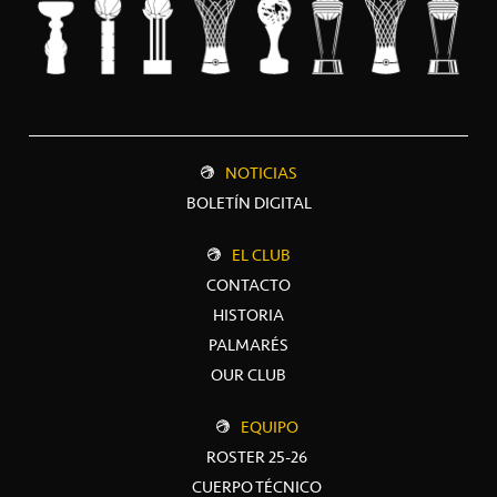
NOTICIAS
BOLETÍN DIGITAL
EL CLUB
CONTACTO
HISTORIA
PALMARÉS
OUR CLUB
EQUIPO
ROSTER 25-26
CUERPO TÉCNICO