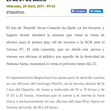
Miércoles, 20 Abril, 2011 - 09:32
ETIQUETAS:
El Isla de Tenerife Socas Canarias ha fijado ya los horarios y
lugares donde atenderá la semana que viene la venta de
abonos para el primer play off de ascenso a la ACB ante el
Girona FC. El club canarista, que no abrirá este jueves y
viernes sus oficinas al público por aquello de la festividad de
Semana Santa, reanudará la venta el próximo lunes día 25.
El representativo despachará los pases para la serie de cuartos
en sus oficinas del Santiago Martín, en la tercera planta de la
Casa del Deporte, de lunes a miércoles de 10 a 14 horas y de
17:30 a 20 horas; mientras que el jueves y el viernes lo hará
única y exclusivamente en sus oficinas del Juan Ríos Tejera en
horario de tarde, de 18 a 20 horas.