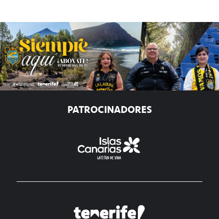
PATROCINADORES