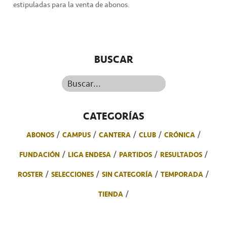
estipuladas para la venta de abonos.
BUSCAR
Buscar...
CATEGORÍAS
ABONOS
CAMPUS
CANTERA
CLUB
CRÓNICA
FUNDACIÓN
LIGA ENDESA
PARTIDOS
RESULTADOS
ROSTER
SELECCIONES
SIN CATEGORÍA
TEMPORADA
TIENDA