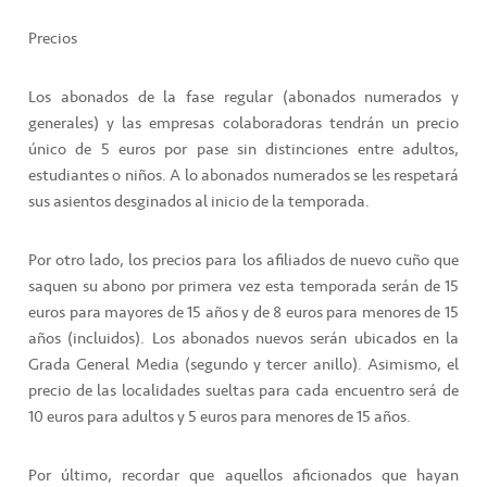
Precios
Los abonados de la fase regular (abonados numerados y
generales) y las empresas colaboradoras tendrán un precio
único de 5 euros por pase sin distinciones entre adultos,
estudiantes o niños. A lo abonados numerados se les respetará
sus asientos desginados al inicio de la temporada.
Por otro lado, los precios para los afiliados de nuevo cuño que
saquen su abono por primera vez esta temporada serán de 15
euros para mayores de 15 años y de 8 euros para menores de 15
años (incluidos). Los abonados nuevos serán ubicados en la
Grada General Media (segundo y tercer anillo). Asimismo, el
precio de las localidades sueltas para cada encuentro será de
10 euros para adultos y 5 euros para menores de 15 años.
Por último, recordar que aquellos aficionados que hayan