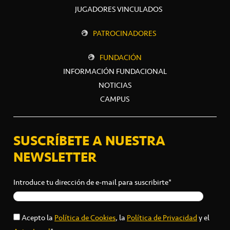
JUGADORES VINCULADOS
PATROCINADORES
FUNDACIÓN
INFORMACIÓN FUNDACIONAL
NOTICIAS
CAMPUS
SUSCRÍBETE A NUESTRA
NEWSLETTER
Introduce tu dirección de e-mail para suscribirte*
Acepto la
Política de Cookies
, la
Política de Privacidad
y el