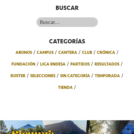
BUSCAR
Buscar...
CATEGORÍAS
ABONOS
CAMPUS
CANTERA
CLUB
CRÓNICA
FUNDACIÓN
LIGA ENDESA
PARTIDOS
RESULTADOS
ROSTER
SELECCIONES
SIN CATEGORÍA
TEMPORADA
TIENDA