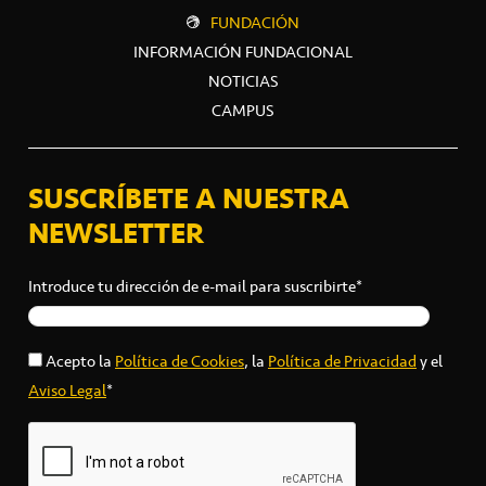
FUNDACIÓN
INFORMACIÓN FUNDACIONAL
NOTICIAS
CAMPUS
SUSCRÍBETE A NUESTRA
NEWSLETTER
Introduce tu dirección de e-mail para suscribirte*
Acepto la
Política de Cookies
, la
Política de Privacidad
y el
Aviso Legal
*