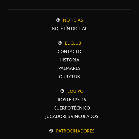
NOTICIAS
BOLETÍN DIGITAL
EL CLUB
CONTACTO
HISTORIA
PALMARÉS
OUR CLUB
EQUIPO
ROSTER 25-26
CUERPO TÉCNICO
JUGADORES VINCULADOS
PATROCINADORES