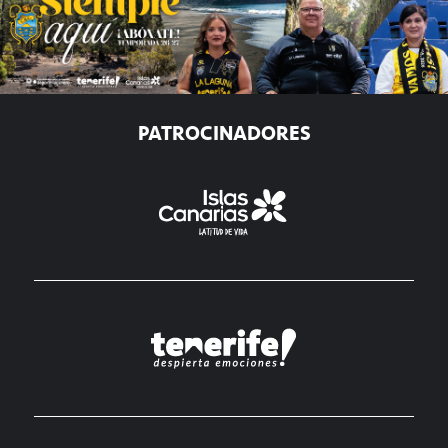
PATROCINADORES